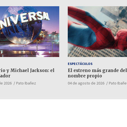
ESPECTÁCULOS
io y Michael Jackson: el
El estreno más grande del
ador
nombre propio
de 2026
Pato Ibañez
04 de agosto de 2026
Pato Ibañe