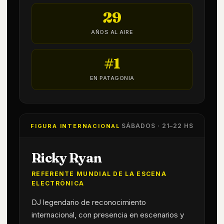
29
AÑOS AL AIRE
#1
EN PATAGONIA
SÁBADOS · 21–22 HS
FIGURA INTERNACIONAL
Ricky Ryan
REFERENTE MUNDIAL DE LA ESCENA
ELECTRÓNICA
DJ legendario de reconocimiento
internacional, con presencia en escenarios y