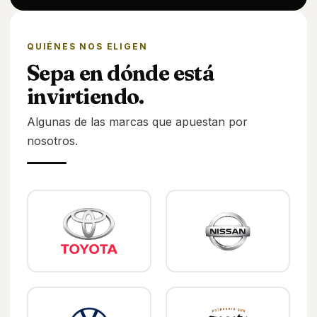
QUIÉNES NOS ELIGEN
Sepa en dónde está
invirtiendo.
Algunas de las marcas que apuestan por
nosotros.