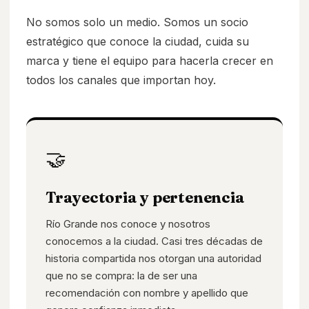
No somos solo un medio. Somos un socio
estratégico que conoce la ciudad, cuida su
marca y tiene el equipo para hacerla crecer en
todos los canales que importan hoy.
🤝
Trayectoria y pertenencia
Río Grande nos conoce y nosotros
conocemos a la ciudad. Casi tres décadas de
historia compartida nos otorgan una autoridad
que no se compra: la de ser una
recomendación con nombre y apellido que