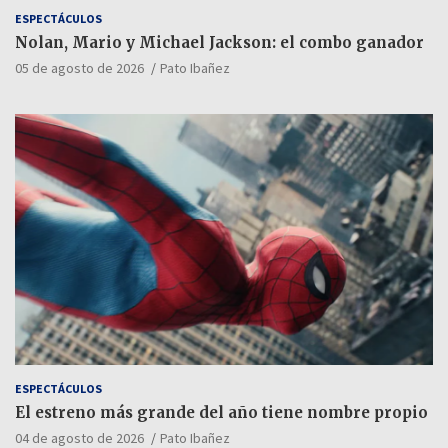
ESPECTÁCULOS
Nolan, Mario y Michael Jackson: el combo ganador
05 de agosto de 2026
Pato Ibañez
ESPECTÁCULOS
El estreno más grande del año tiene nombre propio
04 de agosto de 2026
Pato Ibañez