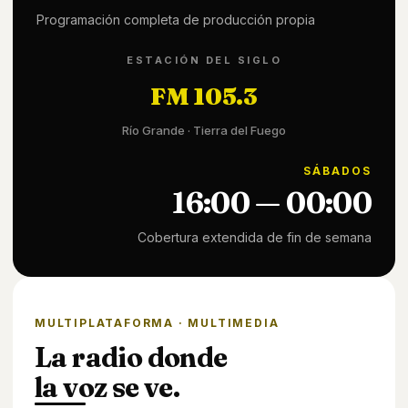
Programación completa de producción propia
ESTACIÓN DEL SIGLO
FM 105.3
Río Grande · Tierra del Fuego
SÁBADOS
16:00 — 00:00
Cobertura extendida de fin de semana
MULTIPLATAFORMA · MULTIMEDIA
La radio donde
la voz se ve.