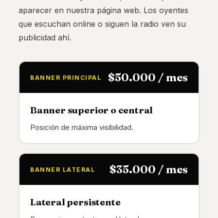
aparecer en nuestra página web. Los oyentes
que escuchan online o siguen la radio ven su
publicidad ahí.
$50.000 / mes
BANNER PRINCIPAL
Banner superior o central
Posición de máxima visibilidad.
$35.000 / mes
BANNER LATERAL
Lateral persistente