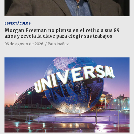
ESPECTÁCULOS
Morgan Freeman no piensa en el retiro a sus 89
años y revela la clave para elegir sus trabajos
06 de agosto de 2026
Pato Ibañez