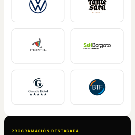
PROGRAMACIÓN DESTACADA