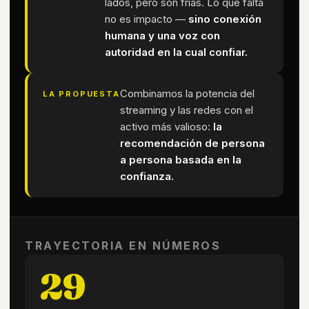
lados, pero son frías. Lo que falta
no es impacto —
sino conexión
humana y una voz con
autoridad en la cual confiar.
Combinamos la potencia del
LA PROPUESTA
streaming y las redes con el
activo más valioso:
la
recomendación de persona
a persona basada en la
confianza.
TRAYECTORIA EN NÚMEROS
29