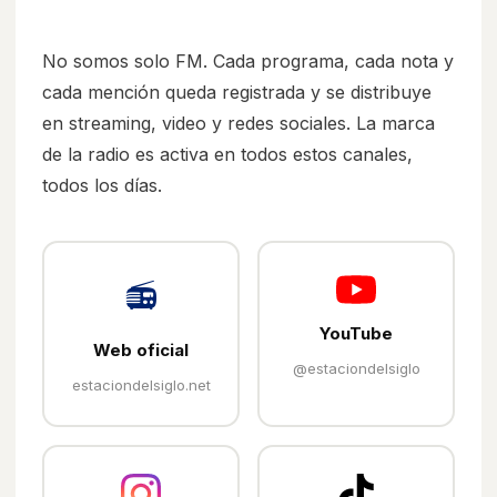
No somos solo FM. Cada programa, cada nota y
cada mención queda registrada y se distribuye
en streaming, video y redes sociales. La marca
de la radio es activa en todos estos canales,
todos los días.
📻
YouTube
Web oficial
@estaciondelsiglo
estaciondelsiglo.net