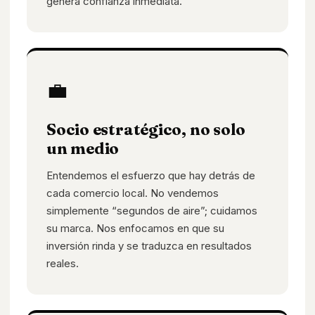
genera confianza inmediata.
💼
Socio estratégico, no solo
un medio
Entendemos el esfuerzo que hay detrás de
cada comercio local. No vendemos
simplemente “segundos de aire”; cuidamos
su marca. Nos enfocamos en que su
inversión rinda y se traduzca en resultados
reales.