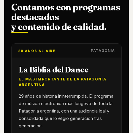
Contamos con programas
destacados
y contenido de calidad.
PATAGONIA
29 AÑOS AL AIRE
La Biblia del Dance
EL MÁS IMPORTANTE DE LA PATAGONIA
ARGENTINA
29 años de historia ininterrumpida. El programa
de música electrónica más longevo de toda la
Patagonia argentina, con una audiencia leal y
consolidada que lo eligió generación tras
generación.