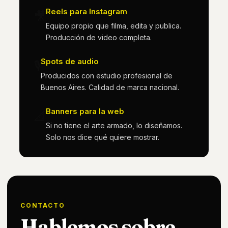
Reels para Instagram
🎥
Equipo propio que filma, edita y publica.
Producción de video completa.
Spots de audio
🎙️
Producidos con estudio profesional de
Buenos Aires. Calidad de marca nacional.
Banners para la web
📐
Si no tiene el arte armado, lo diseñamos.
Solo nos dice qué quiere mostrar.
CONTACTO
Hablemos sobre