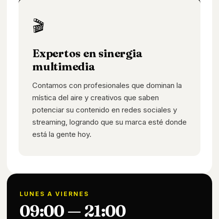
🎬
Expertos en sinergia
multimedia
Contamos con profesionales que dominan la
mística del aire y creativos que saben
potenciar su contenido en redes sociales y
streaming, logrando que su marca esté donde
está la gente hoy.
LUNES A VIERNES
09:00 — 21:00