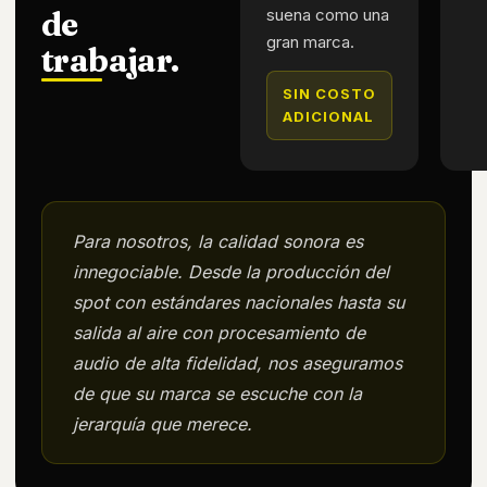
de
suena como una
gran marca.
trabajar.
SIN COSTO
ADICIONAL
Para nosotros, la calidad sonora es
innegociable. Desde la producción del
spot con estándares nacionales hasta su
salida al aire con procesamiento de
audio de alta fidelidad, nos aseguramos
de que su marca se escuche con la
jerarquía que merece.