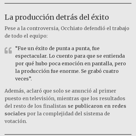
La producción detrás del éxito
Pese a la controversia, Occhiato defendió el trabajo
de todo el equipo:
“Fue un éxito de punta a punta, fue
espectacular. Lo cuento para que se entienda
por qué hubo poca emoción en pantalla, pero
la producción fue enorme. Se grabó cuatro
veces”.
Además, aclaró que solo se anunció al primer
puesto en televisión, mientras que los resultados
del resto de los finalistas
se publicaron en redes
sociales
por la complejidad del sistema de
votación.