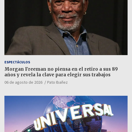
ESPECTÁCULOS
Morgan Freeman no piensa en el retiro a sus 89
años y revela la clave para elegir sus trabajos
06 de agosto de 2026
Pato Ibañez