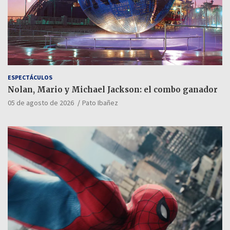
ESPECTÁCULOS
Nolan, Mario y Michael Jackson: el combo ganador
05 de agosto de 2026
Pato Ibañez