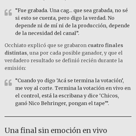
“Fue grabada. Una cag… que sea grabada, no sé
si esto se cuenta, pero digo la verdad. No
depende ni de mí ni de la producción, depende
de la necesidad del canal”.
Occhiato explicó que se grabaron
cuatro finales
distintas
, una por cada posible ganador, y que el
verdadero resultado se definió recién durante la
emisión:
“Cuando yo digo ‘Acá se termina la votación’,
me voy al corte. Termina la votación en vivo en
el control, está la escribana y dice ‘Chicos,
ganó Nico Behringer, pongan el tape’”.
Una final sin emoción en vivo