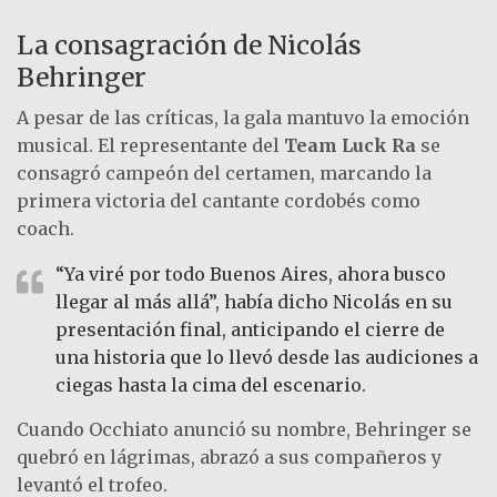
La consagración de Nicolás
Behringer
A pesar de las críticas, la gala mantuvo la emoción
musical. El representante del
Team Luck Ra
se
consagró campeón del certamen, marcando la
primera victoria del cantante cordobés como
coach.
“Ya viré por todo Buenos Aires, ahora busco
llegar al más allá”, había dicho Nicolás en su
presentación final, anticipando el cierre de
una historia que lo llevó desde las audiciones a
ciegas hasta la cima del escenario.
Cuando Occhiato anunció su nombre, Behringer se
quebró en lágrimas, abrazó a sus compañeros y
levantó el trofeo.