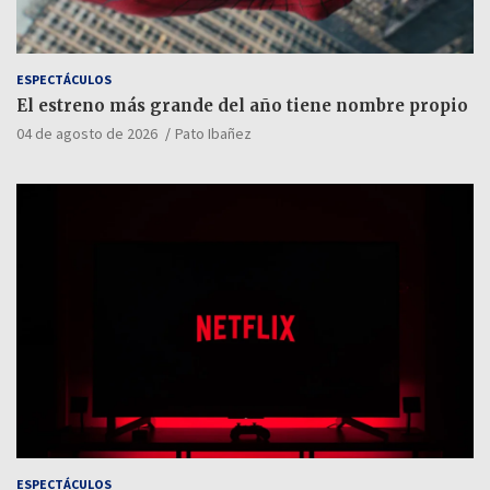
ESPECTÁCULOS
El estreno más grande del año tiene nombre propio
04 de agosto de 2026
Pato Ibañez
ESPECTÁCULOS