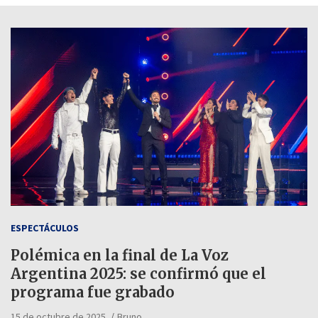
ESPECTÁCULOS
Polémica en la final de La Voz
Argentina 2025: se confirmó que el
programa fue grabado
15 de octubre de 2025
Bruno