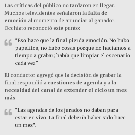
Las críticas del público no tardaron en llegar.
Muchos televidentes señalaron la
falta de
emoción
al momento de anunciar al ganador.
Occhiato reconoció este punto:
“Eso hace que la final pierda emoción. No hubo
papelitos, no hubo cosas porque no hacíamos a
tiempo a grabar; había que limpiar el escenario
cada vez”.
El conductor agregó que la decisión de grabar la
final respondió a
cuestiones de agenda
y a la
necesidad del canal de extender el ciclo un mes
más
:
“Las agendas de los jurados no daban para
estar en vivo. La final debería haber sido hace
un mes”.