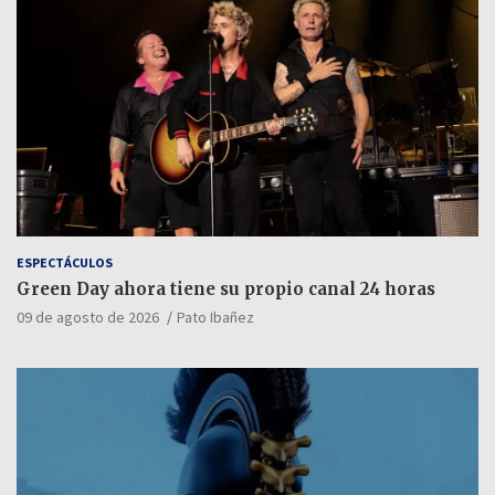
ESPECTÁCULOS
Green Day ahora tiene su propio canal 24 horas
09 de agosto de 2026
Pato Ibañez