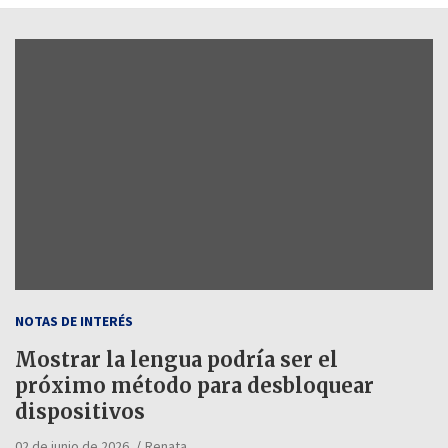
NOTAS DE INTERÉS
Mostrar la lengua podría ser el
próximo método para desbloquear
dispositivos
02 de junio de 2026
Renata