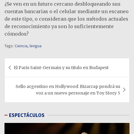
¿Se ven en un futuro cercano desbloqueando sus
cuentas bancarias o el celular mediante un escaneo
de este tipo, o consideran que los métodos actuales
de reconocimiento ya son lo suficientemente
cómodos?
Tags:
Ciencia
,
lengua
Navegación
El Paris Saint-Germain y su titulo en Budapest
de
entradas
Sello argentino en Hollywood: Bizarrap pondrá su
voz a un nuevo personaje en Toy Story 5
ESPECTÁCULOS