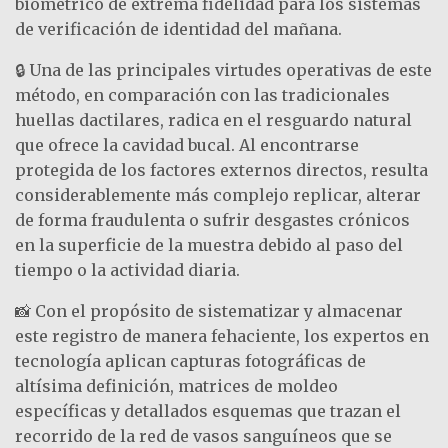
biométrico de extrema fidelidad para los sistemas
de verificación de identidad del mañana.
🔒 Una de las principales virtudes operativas de este
método, en comparación con las tradicionales
huellas dactilares, radica en el resguardo natural
que ofrece la cavidad bucal. Al encontrarse
protegida de los factores externos directos, resulta
considerablemente más complejo replicar, alterar
de forma fraudulenta o sufrir desgastes crónicos
en la superficie de la muestra debido al paso del
tiempo o la actividad diaria.
📸 Con el propósito de sistematizar y almacenar
este registro de manera fehaciente, los expertos en
tecnología aplican capturas fotográficas de
altísima definición, matrices de moldeo
específicas y detallados esquemas que trazan el
recorrido de la red de vasos sanguíneos que se