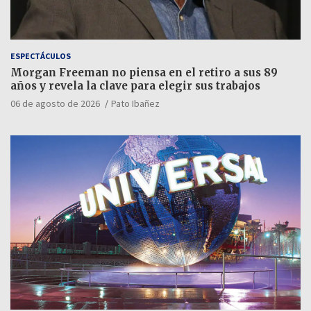
ESPECTÁCULOS
Morgan Freeman no piensa en el retiro a sus 89
años y revela la clave para elegir sus trabajos
06 de agosto de 2026
Pato Ibañez