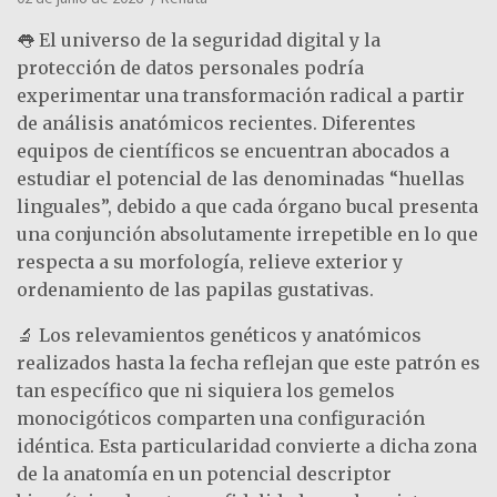
👅 El universo de la seguridad digital y la
protección de datos personales podría
experimentar una transformación radical a partir
de análisis anatómicos recientes. Diferentes
equipos de científicos se encuentran abocados a
estudiar el potencial de las denominadas “huellas
linguales”, debido a que cada órgano bucal presenta
una conjunción absolutamente irrepetible en lo que
respecta a su morfología, relieve exterior y
ordenamiento de las papilas gustativas.
🔬 Los relevamientos genéticos y anatómicos
realizados hasta la fecha reflejan que este patrón es
tan específico que ni siquiera los gemelos
monocigóticos comparten una configuración
idéntica. Esta particularidad convierte a dicha zona
de la anatomía en un potencial descriptor