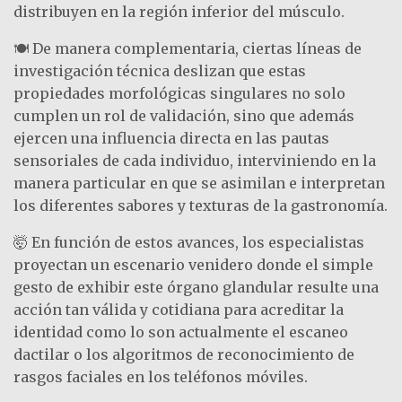
distribuyen en la región inferior del músculo.
🍽️ De manera complementaria, ciertas líneas de
investigación técnica deslizan que estas
propiedades morfológicas singulares no solo
cumplen un rol de validación, sino que además
ejercen una influencia directa en las pautas
sensoriales de cada individuo, interviniendo en la
manera particular en que se asimilan e interpretan
los diferentes sabores y texturas de la gastronomía.
🤯 En función de estos avances, los especialistas
proyectan un escenario venidero donde el simple
gesto de exhibir este órgano glandular resulte una
acción tan válida y cotidiana para acreditar la
identidad como lo son actualmente el escaneo
dactilar o los algoritmos de reconocimiento de
rasgos faciales en los teléfonos móviles.