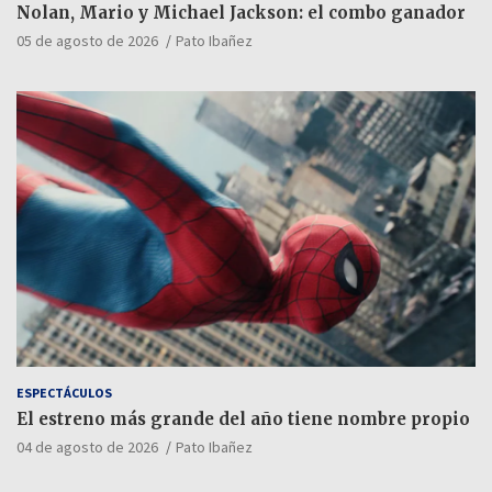
Nolan, Mario y Michael Jackson: el combo ganador
05 de agosto de 2026
Pato Ibañez
ESPECTÁCULOS
El estreno más grande del año tiene nombre propio
04 de agosto de 2026
Pato Ibañez