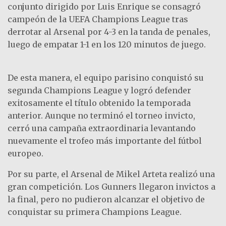
conjunto dirigido por Luis Enrique se consagró
campeón de la UEFA Champions League tras
derrotar al Arsenal por 4-3 en la tanda de penales,
luego de empatar 1-1 en los 120 minutos de juego.
De esta manera, el equipo parisino conquistó su
segunda Champions League y logró defender
exitosamente el título obtenido la temporada
anterior. Aunque no terminó el torneo invicto,
cerró una campaña extraordinaria levantando
nuevamente el trofeo más importante del fútbol
europeo.
Por su parte, el Arsenal de Mikel Arteta realizó una
gran competición. Los Gunners llegaron invictos a
la final, pero no pudieron alcanzar el objetivo de
conquistar su primera Champions League.