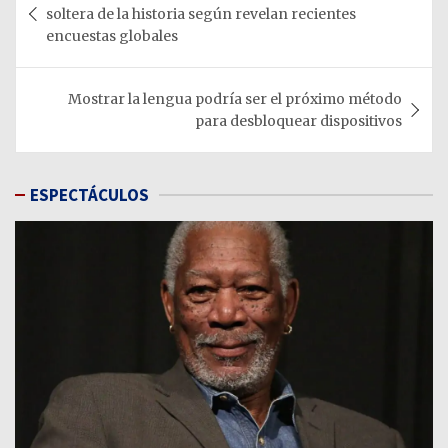
de
soltera de la historia según revelan recientes
entradas
encuestas globales
Mostrar la lengua podría ser el próximo método
para desbloquear dispositivos
ESPECTÁCULOS