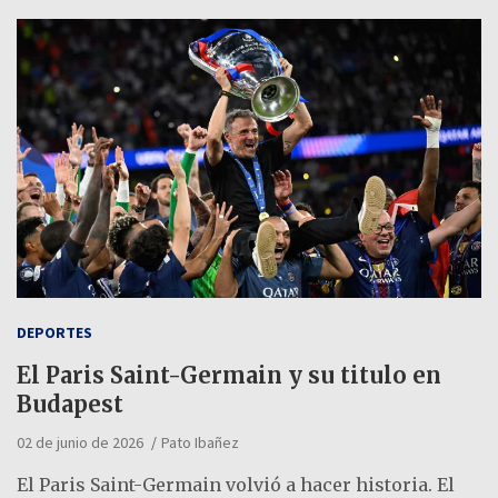
DEPORTES
El Paris Saint-Germain y su titulo en
Budapest
02 de junio de 2026
Pato Ibañez
El Paris Saint-Germain volvió a hacer historia. El