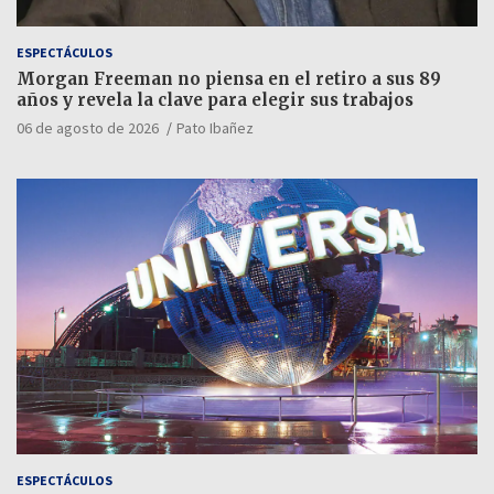
ESPECTÁCULOS
Morgan Freeman no piensa en el retiro a sus 89
años y revela la clave para elegir sus trabajos
06 de agosto de 2026
Pato Ibañez
ESPECTÁCULOS