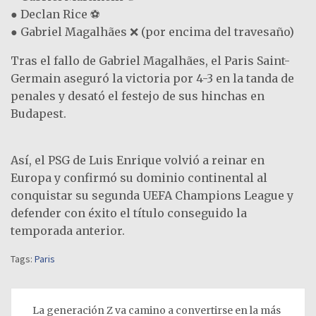
● Declan Rice ⚽
● Gabriel Magalhães ❌ (por encima del travesaño)
Tras el fallo de Gabriel Magalhães, el Paris Saint-
Germain aseguró la victoria por 4-3 en la tanda de
penales y desató el festejo de sus hinchas en
Budapest.
Así, el PSG de Luis Enrique volvió a reinar en
Europa y confirmó su dominio continental al
conquistar su segunda UEFA Champions League y
defender con éxito el título conseguido la
temporada anterior.
Tags:
Paris
Navegación
La generación Z va camino a convertirse en la más