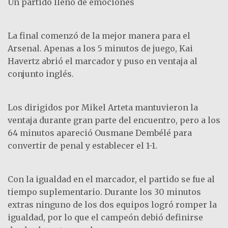
Un partido lleno de emociones
La final comenzó de la mejor manera para el
Arsenal. Apenas a los 5 minutos de juego, Kai
Havertz abrió el marcador y puso en ventaja al
conjunto inglés.
Los dirigidos por Mikel Arteta mantuvieron la
ventaja durante gran parte del encuentro, pero a los
64 minutos apareció Ousmane Dembélé para
convertir de penal y establecer el 1-1.
Con la igualdad en el marcador, el partido se fue al
tiempo suplementario. Durante los 30 minutos
extras ninguno de los dos equipos logró romper la
igualdad, por lo que el campeón debió definirse