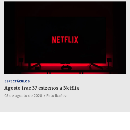
ESPECTÁCULOS
Agosto trae 37 estrenos a Netflix
03 de agosto de 2026
Pato Ibañez