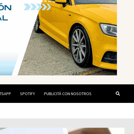
TSAPP
SPOTIFY
PUBLICITÁ CON NOSOTROS