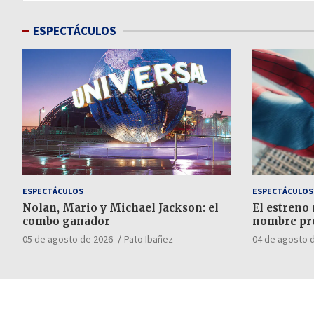
entradas
ESPECTÁCULOS
ESPECTÁCULOS
ESPECTÁCULOS
Nolan, Mario y Michael Jackson: el
El estreno
combo ganador
nombre pr
05 de agosto de 2026
Pato Ibañez
04 de agosto 