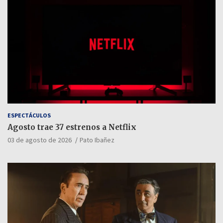
ESPECTÁCULOS
Agosto trae 37 estrenos a Netflix
03 de agosto de 2026
Pato Ibañez