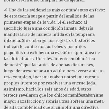
👶 Una de las evidencias más contundentes en favor
de esta teoría surge a partir del análisis de las
primeras etapas de la vida. Si el rechazo al
sacrificio fuera una condición innata, debería
manifestarse de manera nítida en la temprana
infancia. Sin embargo, los registros históricos
indican lo contrario: los bebés y los niños
pequeños no exhiben una evasión espontánea de
las dificultades. Un relevamiento emblemático
demostró que lactantes de apenas diez meses,
luego de presenciar a un adulto perseverar ante un
reto complejo, incrementaban notoriamente sus
propios intentos por resolver una encrucijada.
Asimismo, hacia los seis años de edad, otros
testeos revelaron que los chicos manifestaban una
mayor satisfacción y sonrisa tras sortear una meta
de alta complejidad que al cumplir una directiva