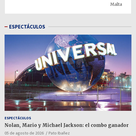
Malta
ESPECTÁCULOS
ESPECTÁCULOS
Nolan, Mario y Michael Jackson: el combo ganador
05 de agosto de 2026
Pato Ibañez