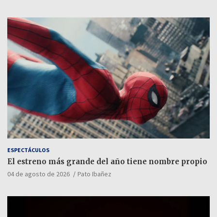
ESPECTÁCULOS
El estreno más grande del año tiene nombre propio
04 de agosto de 2026
Pato Ibañez