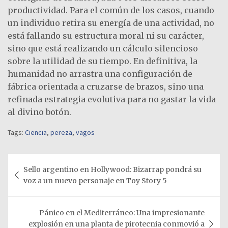
productividad. Para el común de los casos, cuando
un individuo retira su energía de una actividad, no
está fallando su estructura moral ni su carácter,
sino que está realizando un cálculo silencioso
sobre la utilidad de su tiempo. En definitiva, la
humanidad no arrastra una configuración de
fábrica orientada a cruzarse de brazos, sino una
refinada estrategia evolutiva para no gastar la vida
al divino botón.
Tags:
Ciencia
,
pereza
,
vagos
Navegación
Sello argentino en Hollywood: Bizarrap pondrá su
de
voz a un nuevo personaje en Toy Story 5
entradas
Pánico en el Mediterráneo: Una impresionante
explosión en una planta de pirotecnia conmovió a