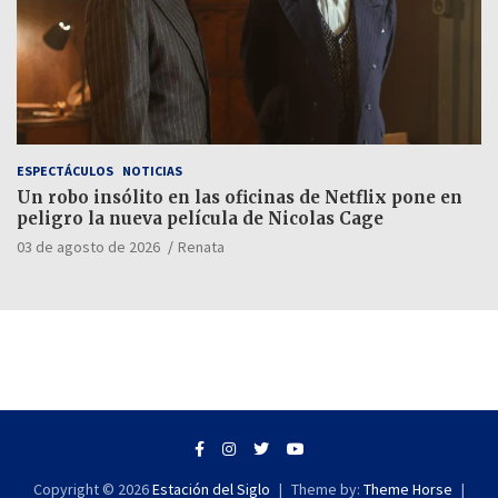
ESPECTÁCULOS
NOTICIAS
Un robo insólito en las oficinas de Netflix pone en
peligro la nueva película de Nicolas Cage
03 de agosto de 2026
Renata
Copyright © 2026
Estación del Siglo
Theme by:
Theme Horse