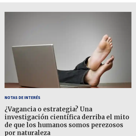
NOTAS DE INTERÉS
¿Vagancia o estrategia? Una
investigación científica derriba el mito
de que los humanos somos perezosos
por naturaleza