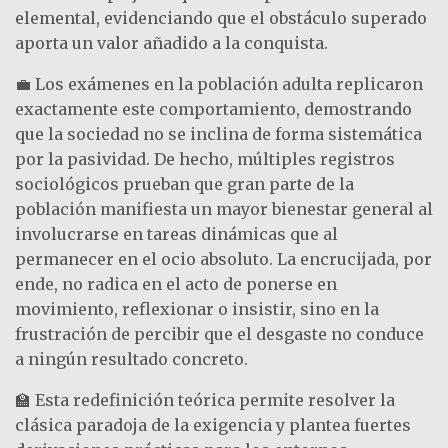
elemental, evidenciando que el obstáculo superado
aporta un valor añadido a la conquista.
💼 Los exámenes en la población adulta replicaron
exactamente este comportamiento, demostrando
que la sociedad no se inclina de forma sistemática
por la pasividad. De hecho, múltiples registros
sociológicos prueban que gran parte de la
población manifiesta un mayor bienestar general al
involucrarse en tareas dinámicas que al
permanecer en el ocio absoluto. La encrucijada, por
ende, no radica en el acto de ponerse en
movimiento, reflexionar o insistir, sino en la
frustración de percibir que el desgaste no conduce
a ningún resultado concreto.
🏫 Esta redefinición teórica permite resolver la
clásica paradoja de la exigencia y plantea fuertes