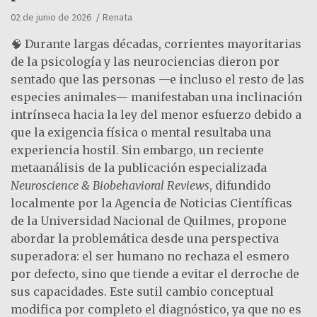
02 de junio de 2026
Renata
🧠 Durante largas décadas, corrientes mayoritarias
de la psicología y las neurociencias dieron por
sentado que las personas —e incluso el resto de las
especies animales— manifestaban una inclinación
intrínseca hacia la ley del menor esfuerzo debido a
que la exigencia física o mental resultaba una
experiencia hostil. Sin embargo, un reciente
metaanálisis de la publicación especializada
Neuroscience & Biobehavioral Reviews
, difundido
localmente por la Agencia de Noticias Científicas
de la Universidad Nacional de Quilmes, propone
abordar la problemática desde una perspectiva
superadora: el ser humano no rechaza el esmero
por defecto, sino que tiende a evitar el derroche de
sus capacidades. Este sutil cambio conceptual
modifica por completo el diagnóstico, ya que no es