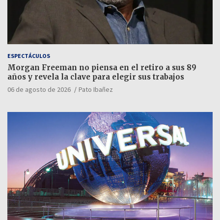
ESPECTÁCULOS
Morgan Freeman no piensa en el retiro a sus 89
años y revela la clave para elegir sus trabajos
06 de agosto de 2026
Pato Ibañez