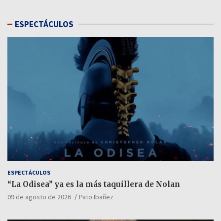
ESPECTÁCULOS
ESPECTÁCULOS
“La Odisea” ya es la más taquillera de Nolan
09 de agosto de 2026
Pato Ibañez