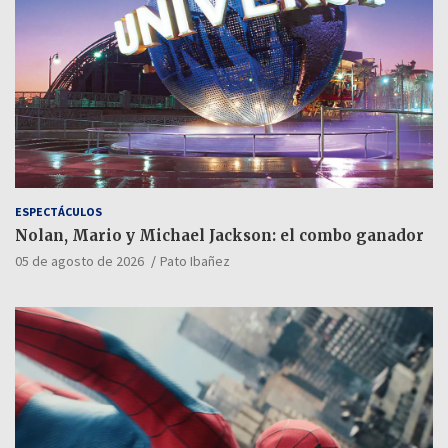
ESPECTÁCULOS
Nolan, Mario y Michael Jackson: el combo ganador
05 de agosto de 2026
Pato Ibañez