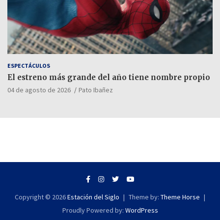
ESPECTÁCULOS
El estreno más grande del año tiene nombre propio
04 de agosto de 2026
Pato Ibañez
Copyright © 2026
Estación del Siglo
Theme by:
Theme Horse
Proudly Powered by:
WordPress