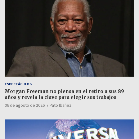
ESPECTÁCULOS
Morgan Freeman no piensa en el retiro a sus 89
años y revela la clave para elegir sus trabajos
06 de agosto de 2026
Pato Ibañez