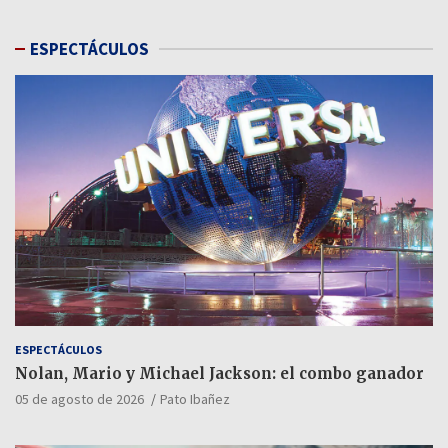
ESPECTÁCULOS
ESPECTÁCULOS
Nolan, Mario y Michael Jackson: el combo ganador
05 de agosto de 2026
Pato Ibañez