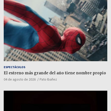
ESPECTÁCULOS
El estreno más grande del año tiene nombre propio
04 de agosto de 2026
Pato Ibañez