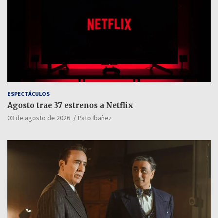
ESPECTÁCULOS
Agosto trae 37 estrenos a Netflix
03 de agosto de 2026
Pato Ibañez