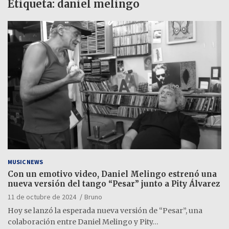
Etiqueta:
daniel melingo
MUSIC NEWS
Con un emotivo video, Daniel Melingo estrenó una
nueva versión del tango “Pesar” junto a Pity Álvarez
11 de octubre de 2024
Bruno
Hoy se lanzó la esperada nueva versión de “Pesar”, una
colaboración entre Daniel Melingo y Pity…