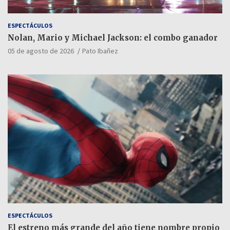
ESPECTÁCULOS
Nolan, Mario y Michael Jackson: el combo ganador
05 de agosto de 2026
Pato Ibañez
ESPECTÁCULOS
El estreno más grande del año tiene nombre propio