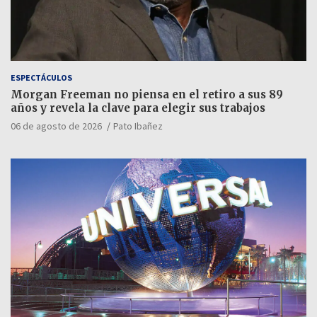
ESPECTÁCULOS
Morgan Freeman no piensa en el retiro a sus 89
años y revela la clave para elegir sus trabajos
06 de agosto de 2026
Pato Ibañez