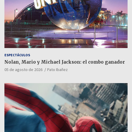
ESPECTÁCULOS
Nolan, Mario y Michael Jackson: el combo ganador
05 de agosto de 2026
Pato Ibañez