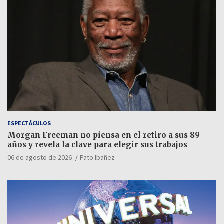
ESPECTÁCULOS
Morgan Freeman no piensa en el retiro a sus 89
años y revela la clave para elegir sus trabajos
06 de agosto de 2026
Pato Ibañez