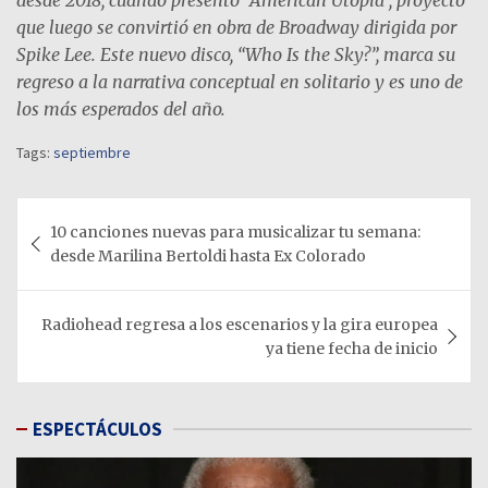
que luego se convirtió en obra de Broadway dirigida por
Spike Lee. Este nuevo disco, “Who Is the Sky?”, marca su
regreso a la narrativa conceptual en solitario y es uno de
los más esperados del año.
Tags:
septiembre
Navegación
10 canciones nuevas para musicalizar tu semana:
de
desde Marilina Bertoldi hasta Ex Colorado
entradas
Radiohead regresa a los escenarios y la gira europea
ya tiene fecha de inicio
ESPECTÁCULOS