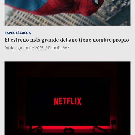
ESPECTÁCULOS
El estreno más grande del año tiene nombre propio
04 de agosto de 2026
Pato Ibañez