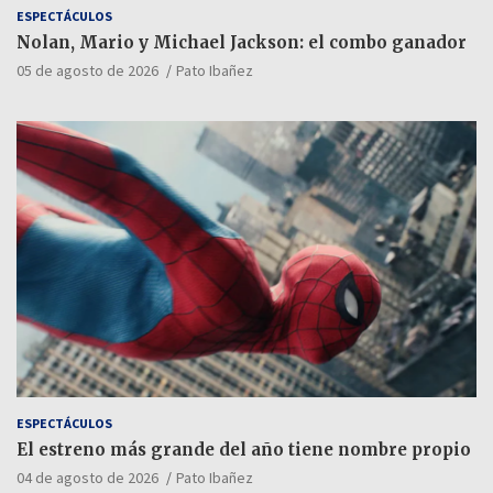
ESPECTÁCULOS
Nolan, Mario y Michael Jackson: el combo ganador
05 de agosto de 2026
Pato Ibañez
ESPECTÁCULOS
El estreno más grande del año tiene nombre propio
04 de agosto de 2026
Pato Ibañez