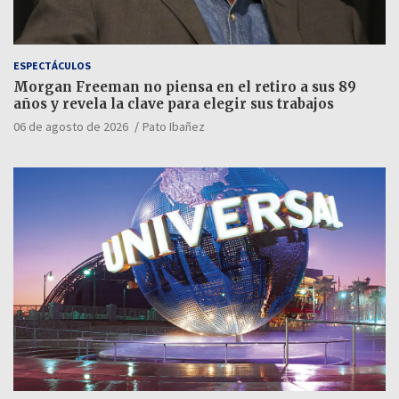
ESPECTÁCULOS
Morgan Freeman no piensa en el retiro a sus 89
años y revela la clave para elegir sus trabajos
06 de agosto de 2026
Pato Ibañez