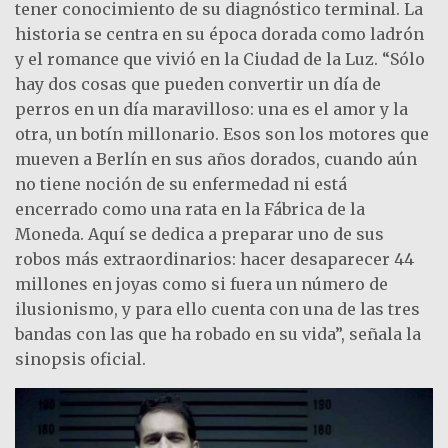
tener conocimiento de su diagnóstico terminal. La
historia se centra en su época dorada como ladrón
y el romance que vivió en la Ciudad de la Luz. “Sólo
hay dos cosas que pueden convertir un día de
perros en un día maravilloso: una es el amor y la
otra, un botín millonario. Esos son los motores que
mueven a Berlín en sus años dorados, cuando aún
no tiene noción de su enfermedad ni está
encerrado como una rata en la Fábrica de la
Moneda. Aquí se dedica a preparar uno de sus
robos más extraordinarios: hacer desaparecer 44
millones en joyas como si fuera un número de
ilusionismo, y para ello cuenta con una de las tres
bandas con las que ha robado en su vida”, señala la
sinopsis oficial.