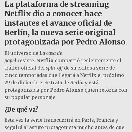
La plataforma de streaming
Netflix dio a conocer hace
instantes el avance oficial de
Berlín, la nueva serie original
protagonizada por Pedro Alonso
.
El universo de
La casa de
papel
resiste.
Netflix
compartió recientemente el
tráiler oficial del
spin-off
de su exitosa serie de
cinco temporadas que llegará a Netflix el próximo
29 de diciembre. Se trata de
Berlin
y está
protagonizada por
Pedro Alonso
quien retorna con
su popular personaje.
¿De qué va?
Esta vez la serie transcurrirá en París, Francia y
seguirá al astuto protagonista mucho antes de que