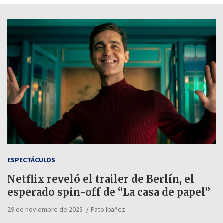
ESPECTÁCULOS
Netflix reveló el trailer de Berlín, el
esperado spin-off de “La casa de papel”
29 de noviembre de 2023
Pato Ibañez