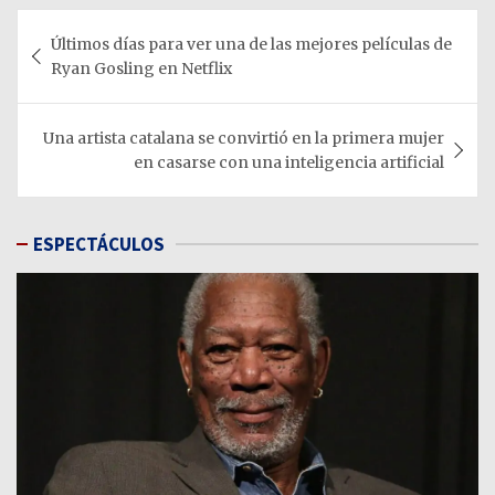
Navegación
Últimos días para ver una de las mejores películas de
de
Ryan Gosling en Netflix
entradas
Una artista catalana se convirtió en la primera mujer
en casarse con una inteligencia artificial
ESPECTÁCULOS