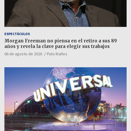
ESPECTÁCULOS
Morgan Freeman no piensa en el retiro a sus 89
años y revela la clave para elegir sus trabajos
06 de agosto de 2026
Pato Ibañez