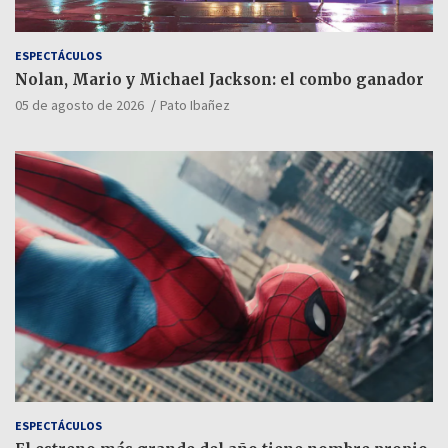
ESPECTÁCULOS
Nolan, Mario y Michael Jackson: el combo ganador
05 de agosto de 2026
Pato Ibañez
ESPECTÁCULOS