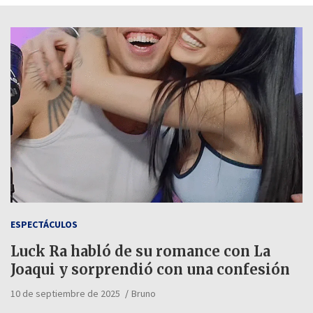
ESPECTÁCULOS
Luck Ra habló de su romance con La
Joaqui y sorprendió con una confesión
10 de septiembre de 2025
Bruno