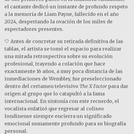
el cantante dedicó un instante de profundo respeto
a la memoria de Liam Payne, fallecido en el año
2024, despertando la ovación de los miles de
espectadores presentes.
🤍 Antes de concretar su retirada definitiva de las
tablas, el artista se tomó el espacio para realizar
una mirada retrospectiva sobre su evolución
profesional, trayendo a colación que hace
exactamente 16 años, a muy poca distancia de las
inmediaciones de Wembley, fue preseleccionado
dentro del certamen televisivo
The X Factor
para dar
origen al grupo que lo catapultó a la fama
internacional. En sintonía con este recuerdo, el
vocalista enfatizó que regresar al coliseo
londinense siempre encierra un significado
emocional sumamente profundo para su biografía
personal.