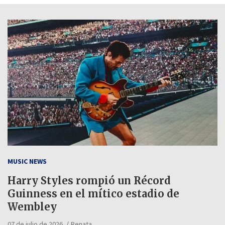
MUSIC NEWS
Harry Styles rompió un Récord
Guinness en el mítico estadio de
Wembley
07 de julio de 2026
Renata