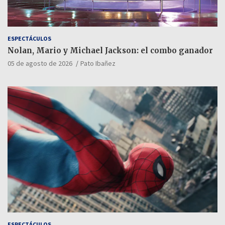
ESPECTÁCULOS
Nolan, Mario y Michael Jackson: el combo ganador
05 de agosto de 2026
Pato Ibañez
ESPECTÁCULOS