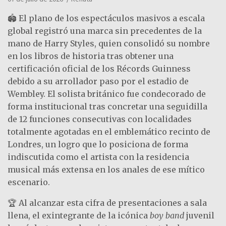
🏟️ El plano de los espectáculos masivos a escala
global registró una marca sin precedentes de la
mano de Harry Styles, quien consolidó su nombre
en los libros de historia tras obtener una
certificación oficial de los Récords Guinness
debido a su arrollador paso por el estadio de
Wembley. El solista británico fue condecorado de
forma institucional tras concretar una seguidilla
de 12 funciones consecutivas con localidades
totalmente agotadas en el emblemático recinto de
Londres, un logro que lo posiciona de forma
indiscutida como el artista con la residencia
musical más extensa en los anales de ese mítico
escenario.
🏆 Al alcanzar esta cifra de presentaciones a sala
llena, el exintegrante de la icónica
boy band
juvenil