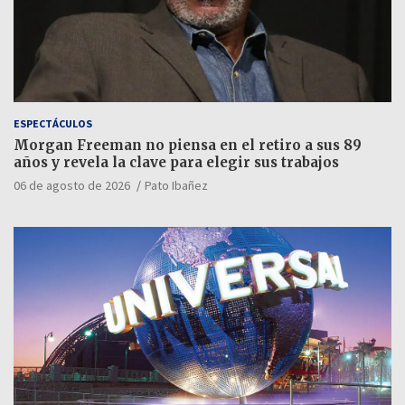
ESPECTÁCULOS
Morgan Freeman no piensa en el retiro a sus 89
años y revela la clave para elegir sus trabajos
06 de agosto de 2026
Pato Ibañez