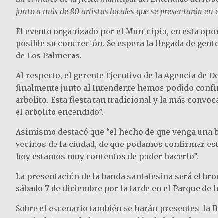
junto a más de 80 artistas locales que se presentarán en 
El evento organizado por el Municipio, en esta opor
posible su concreción. Se espera la llegada de gent
de Los Palmeras.
Al respecto, el gerente Ejecutivo de la Agencia de
finalmente junto al Intendente hemos podido confir
arbolito. Esta fiesta tan tradicional y la más convoc
el arbolito encendido”.
Asimismo destacó que “el hecho de que venga una b
vecinos de la ciudad, de que podamos confirmar es
hoy estamos muy contentos de poder hacerlo”.
La presentación de la banda santafesina será el bro
sábado 7 de diciembre por la tarde en el Parque de l
Sobre el escenario también se harán presentes, la B