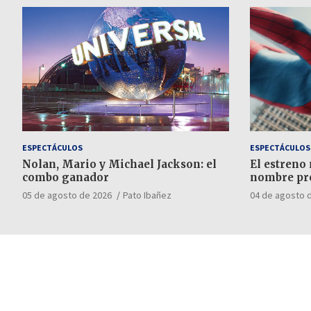
ESPECTÁCULOS
ESPECTÁCULOS
Nolan, Mario y Michael Jackson: el
El estreno
combo ganador
nombre pr
05 de agosto de 2026
Pato Ibañez
04 de agosto 