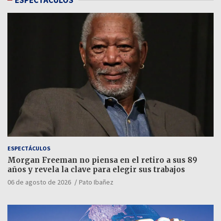
ESPECTÁCULOS
Morgan Freeman no piensa en el retiro a sus 89
años y revela la clave para elegir sus trabajos
06 de agosto de 2026
Pato Ibañez