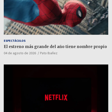
ESPECTÁCULOS
El estreno más grande del año tiene nombre propio
04 de agosto de 2026
Pato Ibañez