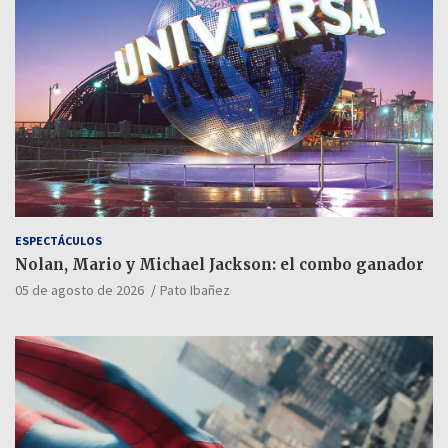
ESPECTÁCULOS
Nolan, Mario y Michael Jackson: el combo ganador
05 de agosto de 2026
Pato Ibañez