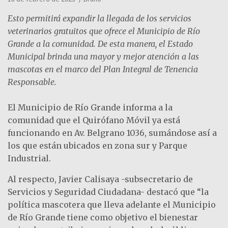
Esto permitirá expandir la llegada de los servicios
veterinarios gratuitos que ofrece el Municipio de Río
Grande a la comunidad. De esta manera, el Estado
Municipal brinda una mayor y mejor atención a las
mascotas en el marco del Plan Integral de Tenencia
Responsable.
El Municipio de Río Grande informa a la
comunidad que el Quirófano Móvil ya está
funcionando en Av. Belgrano 1036, sumándose así a
los que están ubicados en zona sur y Parque
Industrial.
Al respecto, Javier Calisaya -subsecretario de
Servicios y Seguridad Ciudadana- destacó que “la
política mascotera que lleva adelante el Municipio
de Río Grande tiene como objetivo el bienestar