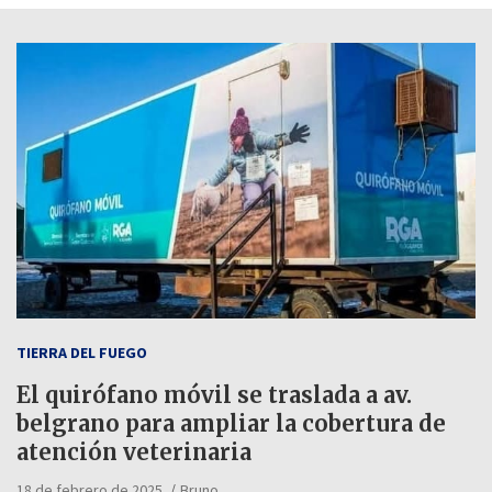
TIERRA DEL FUEGO
El quirófano móvil se traslada a av.
belgrano para ampliar la cobertura de
atención veterinaria
18 de febrero de 2025
Bruno