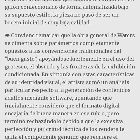
guion confeccionado de forma automatizada bajo
su supuesto estilo, la pieza no pasó de ser un
boceto inicial de muy baja calidad.
👁️ Conviene remarcar que la obra general de Waters
se cimenta sobre parámetros completamente
opuestos a las convenciones tradicionales del
“buen gusto”, apoyándose fuertemente en el uso del
grotesco, el absurdo y las fronteras de la exhibición
condicionada. En sintonía con estas características
de su identidad visual, el artista sumó un análisis
particular respecto a la generación de contenidos
adultos mediante software, apuntando que
inicialmente consideró que el formato digital
encajaría de buena manera en ese rubro, pero
terminó rechazándolo debido a que la excesiva
perfección y pulcritud técnica de los renders le
quita el componente genuino que requiere el