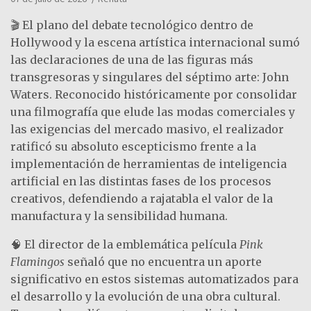
🎬 El plano del debate tecnológico dentro de
Hollywood y la escena artística internacional sumó
las declaraciones de una de las figuras más
transgresoras y singulares del séptimo arte: John
Waters. Reconocido históricamente por consolidar
una filmografía que elude las modas comerciales y
las exigencias del mercado masivo, el realizador
ratificó su absoluto escepticismo frente a la
implementación de herramientas de inteligencia
artificial en las distintas fases de los procesos
creativos, defendiendo a rajatabla el valor de la
manufactura y la sensibilidad humana.
🧠 El director de la emblemática película
Pink
Flamingos
señaló que no encuentra un aporte
significativo en estos sistemas automatizados para
el desarrollo y la evolución de una obra cultural.