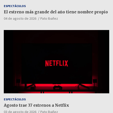
ESPECTÁCULOS
El estreno más grande del año tiene nombre propio
04 de agosto de 2026
Pato Ibañez
ESPECTÁCULOS
Agosto trae 37 estrenos a Netflix
03 de agosto de 2026
Pato Ibañez