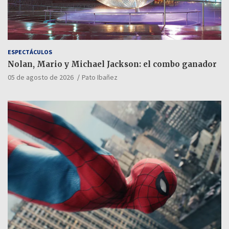
ESPECTÁCULOS
Nolan, Mario y Michael Jackson: el combo ganador
05 de agosto de 2026
Pato Ibañez