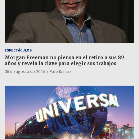
ESPECTÁCULOS
Morgan Freeman no piensa en el retiro a sus 89
años y revela la clave para elegir sus trabajos
06 de agosto de 2026
Pato Ibañez