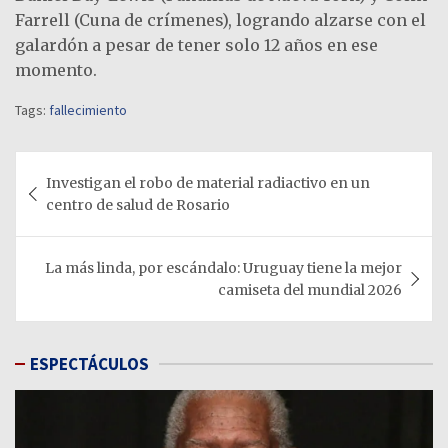
Farrell (Cuna de crímenes), logrando alzarse con el
galardón a pesar de tener solo 12 años en ese
momento.
Tags:
fallecimiento
Navegación
Investigan el robo de material radiactivo en un
de
centro de salud de Rosario
entradas
La más linda, por escándalo: Uruguay tiene la mejor
camiseta del mundial 2026
ESPECTÁCULOS