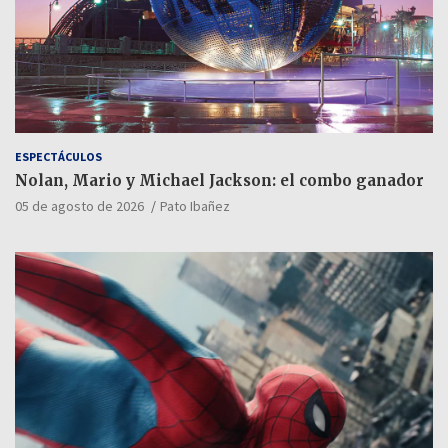
ESPECTÁCULOS
Nolan, Mario y Michael Jackson: el combo ganador
05 de agosto de 2026
Pato Ibañez