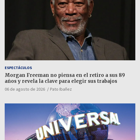
ESPECTÁCULOS
Morgan Freeman no piensa en el retiro a sus 89
años y revela la clave para elegir sus trabajos
06 de agosto de 2026
Pato Ibañez