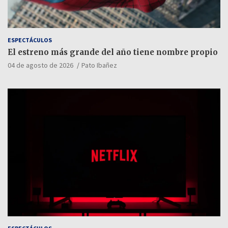
ESPECTÁCULOS
El estreno más grande del año tiene nombre propio
04 de agosto de 2026
Pato Ibañez