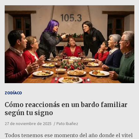
ZODÍACO
Cómo reaccionás en un bardo familiar
según tu signo
27 de noviembre de 2025
Pato Ibañez
Todos tenemos ese momento del año donde el vitel