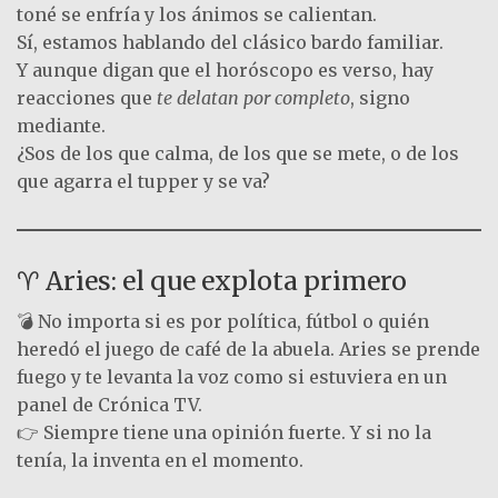
toné se enfría y los ánimos se calientan.
Sí, estamos hablando del clásico bardo familiar.
Y aunque digan que el horóscopo es verso, hay
reacciones que
te delatan por completo
, signo
mediante.
¿Sos de los que calma, de los que se mete, o de los
que agarra el tupper y se va?
♈ Aries: el que explota primero
💣 No importa si es por política, fútbol o quién
heredó el juego de café de la abuela. Aries se prende
fuego y te levanta la voz como si estuviera en un
panel de Crónica TV.
👉 Siempre tiene una opinión fuerte. Y si no la
tenía, la inventa en el momento.