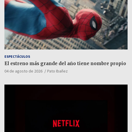
ESPECTÁCULOS
El estreno más grande del año tiene nombre propio
04 de agosto de 2026
Pato Ibañez