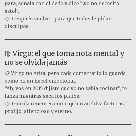
para, señala con el dedo y dice “¡yo no necesito
esto!”.
👉 Después vuelve… para que todos le pidan
disculpas.
♍ Virgo: el que toma nota mental y
no se olvida jamás
📋 Virgo no grita, pero cada comentario lo guarda
como en un Excel emocional.
“Ah, vos en 2015 dijiste que yo no sabía cocinar”, te
lanza mientras seca los platos.
👉 Guarda rencores como quien archiva facturas:
prolijo, silencioso y eterno.