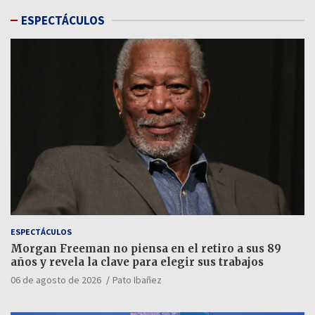
ESPECTÁCULOS
ESPECTÁCULOS
Morgan Freeman no piensa en el retiro a sus 89
años y revela la clave para elegir sus trabajos
06 de agosto de 2026
Pato Ibañez