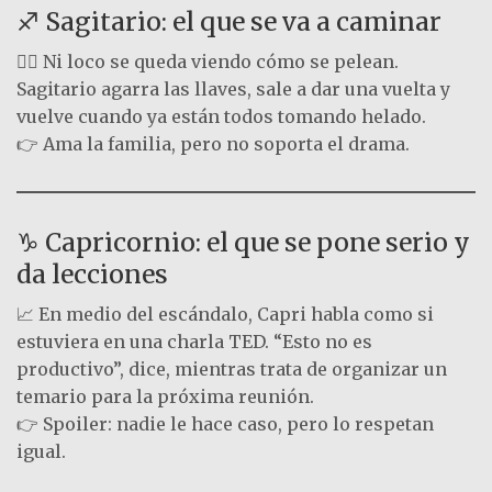
♐ Sagitario: el que se va a caminar
🚶‍♂️ Ni loco se queda viendo cómo se pelean.
Sagitario agarra las llaves, sale a dar una vuelta y
vuelve cuando ya están todos tomando helado.
👉 Ama la familia, pero no soporta el drama.
♑ Capricornio: el que se pone serio y
da lecciones
📈 En medio del escándalo, Capri habla como si
estuviera en una charla TED. “Esto no es
productivo”, dice, mientras trata de organizar un
temario para la próxima reunión.
👉 Spoiler: nadie le hace caso, pero lo respetan
igual.