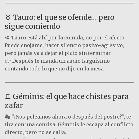
♉ Tauro: el que se ofende… pero
sigue comiendo
🥩 Tauro está ahí por la comida, no por el afecto.
Puede enojarse, hacer silencio pasivo-agresivo,
pero jamás va a dejar el plato sin terminar.
👉 Después te manda un audio larguísimo
contando todo lo que no dijo en la mesa.
♊ Géminis: el que hace chistes para
zafar
🎭 “¿Nos peleamos ahora o después del postre?”, te
tira con una sonrisa. Géminis le escapa al conflicto
directo, pero no se calla.