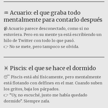
♒ Acuario: el que graba todo
mentalmente para contarlo después
📹 Acuario parece desconectado, como si no
estuviera. Pero en su mente ya está escribiendo un
hilo de Twitter con todo lo que pasó.
👉 No se mete, pero tampoco se olvida.
♓ Piscis: el que se hace el dormido
😴 Piscis está ahí físicamente, pero mentalmente
está flotando con delfines en el mar. Cuando suben
los gritos, baja los párpados.
👉 “Uy, no escuché, justo me había quedado
dormido”. Siempre zafa.