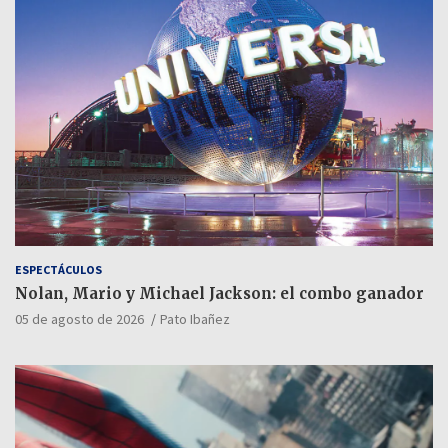
ESPECTÁCULOS
Nolan, Mario y Michael Jackson: el combo ganador
05 de agosto de 2026
Pato Ibañez