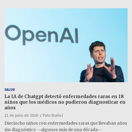
SALUD
La IA de Chatgpt detectó enfermedades raras en 18
niños que los médicos no pudieron diagnosticar en
años
21 de junio de 2026
Pato Ibañez
Dieciocho niños con enfermedades raras que llevaban años
sin diagnóstico —algunos más de una década—