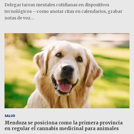
Delegar tareas mentales cotidianas en dispositivos
tecnológicos —como anotar citas en calendarios, grabar
notas de voz…
SALUD
Mendoza se posiciona como la primera provincia
en regular el cannabis medicinal para animales