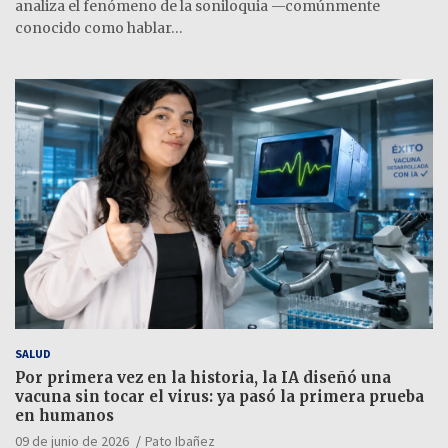
analiza el fenómeno de la soniloquia —comúnmente
conocido como hablar…
SALUD
Por primera vez en la historia, la IA diseñó una
vacuna sin tocar el virus: ya pasó la primera prueba
en humanos
09 de junio de 2026
Pato Ibañez