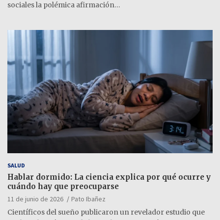
sociales la polémica afirmación…
SALUD
Hablar dormido: La ciencia explica por qué ocurre y
cuándo hay que preocuparse
11 de junio de 2026
Pato Ibañez
Científicos del sueño publicaron un revelador estudio que