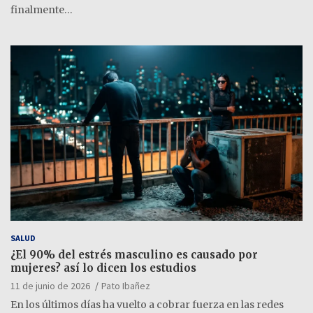
finalmente…
SALUD
¿El 90% del estrés masculino es causado por
mujeres? así lo dicen los estudios
11 de junio de 2026
Pato Ibañez
En los últimos días ha vuelto a cobrar fuerza en las redes