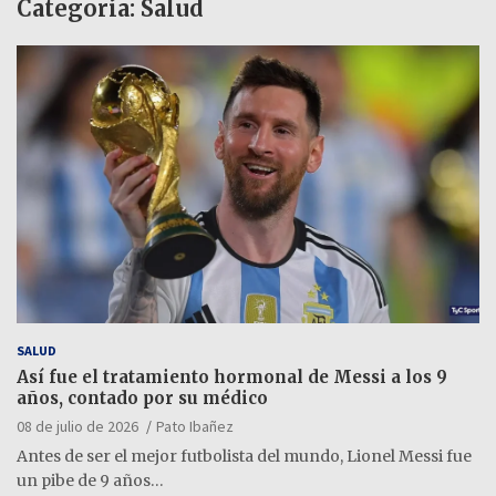
Categoría:
Salud
SALUD
Así fue el tratamiento hormonal de Messi a los 9
años, contado por su médico
08 de julio de 2026
Pato Ibañez
Antes de ser el mejor futbolista del mundo, Lionel Messi fue
un pibe de 9 años…