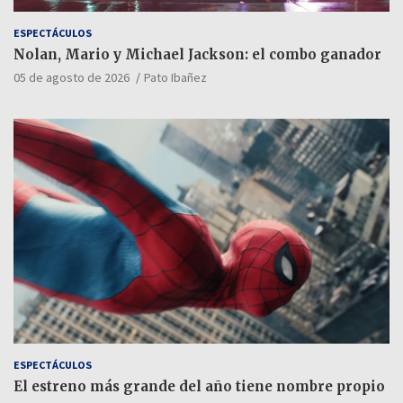
ESPECTÁCULOS
Nolan, Mario y Michael Jackson: el combo ganador
05 de agosto de 2026
Pato Ibañez
ESPECTÁCULOS
El estreno más grande del año tiene nombre propio