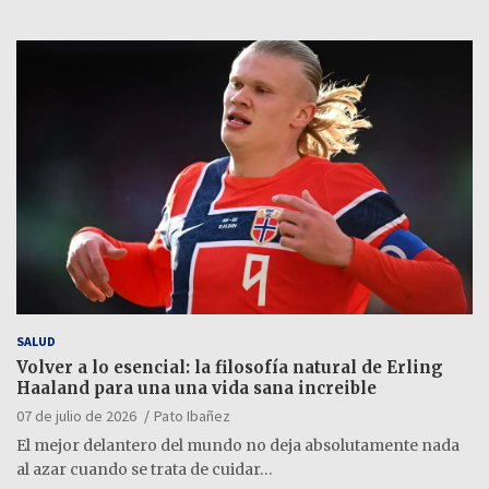
SALUD
Volver a lo esencial: la filosofía natural de Erling
Haaland para una una vida sana increible
07 de julio de 2026
Pato Ibañez
El mejor delantero del mundo no deja absolutamente nada
al azar cuando se trata de cuidar…