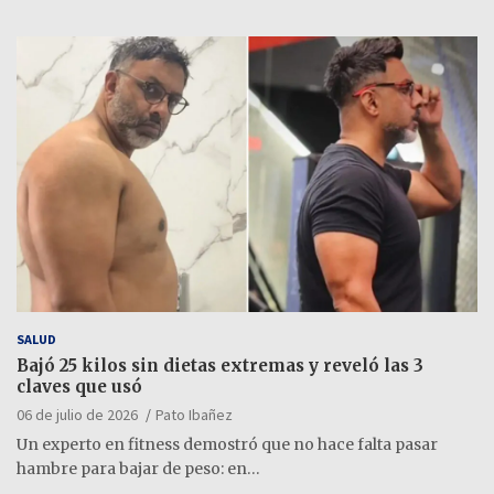
SALUD
Bajó 25 kilos sin dietas extremas y reveló las 3
claves que usó
06 de julio de 2026
Pato Ibañez
Un experto en fitness demostró que no hace falta pasar
hambre para bajar de peso: en…