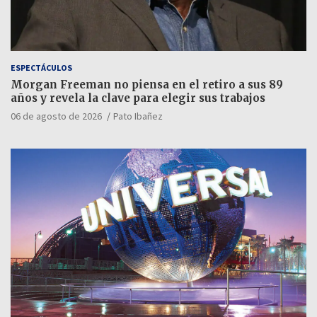
ESPECTÁCULOS
Morgan Freeman no piensa en el retiro a sus 89
años y revela la clave para elegir sus trabajos
06 de agosto de 2026
Pato Ibañez