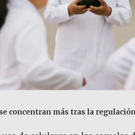
se concentran más tras la regulación 