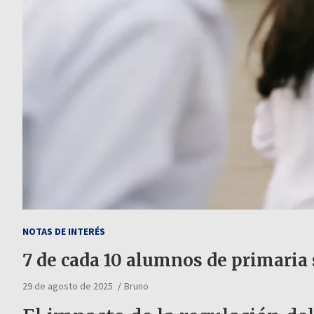
NOTAS DE INTERÉS
7 de cada 10 alumnos de primaria 
29 de agosto de 2025
Bruno