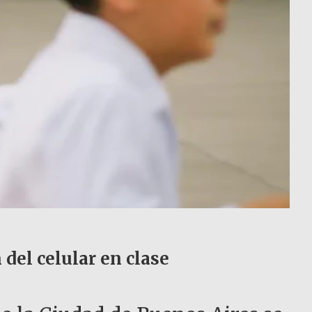
del celular en clase