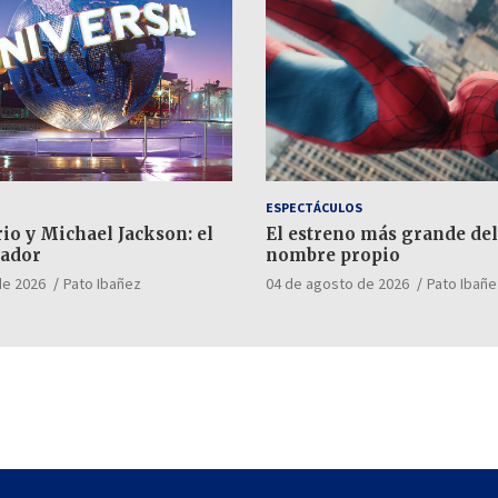
ESPECTÁCULOS
io y Michael Jackson: el
El estreno más grande del
ador
nombre propio
de 2026
Pato Ibañez
04 de agosto de 2026
Pato Ibañe