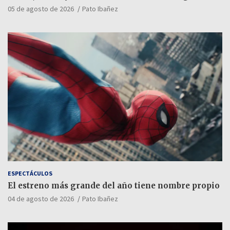
05 de agosto de 2026
Pato Ibañez
ESPECTÁCULOS
El estreno más grande del año tiene nombre propio
04 de agosto de 2026
Pato Ibañez