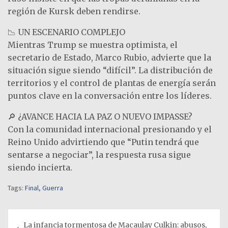
región de Kursk deben rendirse.
📉 UN ESCENARIO COMPLEJO
Mientras Trump se muestra optimista, el
secretario de Estado, Marco Rubio, advierte que la
situación sigue siendo “difícil”. La distribución de
territorios y el control de plantas de energía serán
puntos clave en la conversación entre los líderes.
🔎 ¿AVANCE HACIA LA PAZ O NUEVO IMPASSE?
Con la comunidad internacional presionando y el
Reino Unido advirtiendo que “Putin tendrá que
sentarse a negociar”, la respuesta rusa sigue
siendo incierta.
Tags:
Final
,
Guerra
Navegación
La infancia tormentosa de Macaulay Culkin: abusos,