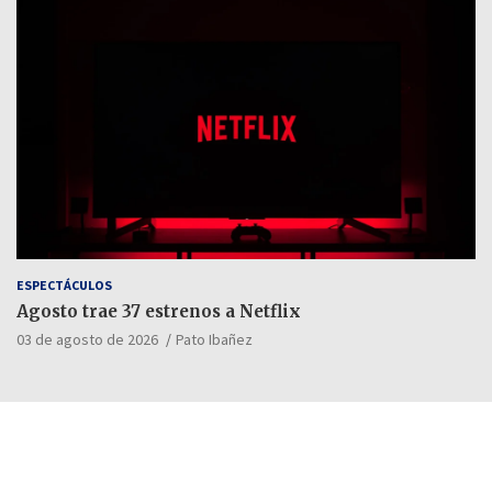
ESPECTÁCULOS
Agosto trae 37 estrenos a Netflix
03 de agosto de 2026
Pato Ibañez