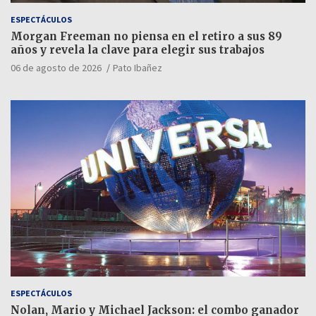
ESPECTÁCULOS
Morgan Freeman no piensa en el retiro a sus 89
años y revela la clave para elegir sus trabajos
06 de agosto de 2026
Pato Ibañez
ESPECTÁCULOS
Nolan, Mario y Michael Jackson: el combo ganador