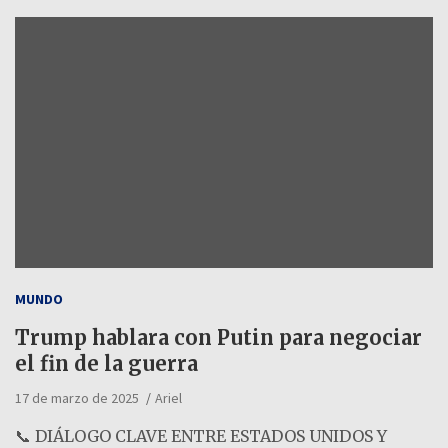
MUNDO
Trump hablara con Putin para negociar
el fin de la guerra
17 de marzo de 2025
Ariel
📞 DIÁLOGO CLAVE ENTRE ESTADOS UNIDOS Y