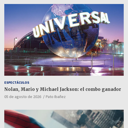
ESPECTÁCULOS
Nolan, Mario y Michael Jackson: el combo ganador
05 de agosto de 2026
Pato Ibañez