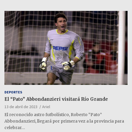
DEPORTES
El “Pato” Abbondanzieri visitará Río Grande
13 de abril de 2023
Ariel
El reconocido astro futbolístico, Roberto “Pato”
Abbondanzieri, llegará por primera vez a la provincia para
celebrar…