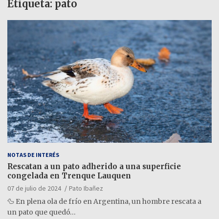
Etiqueta:
pato
NOTAS DE INTERÉS
Rescatan a un pato adherido a una superficie
congelada en Trenque Lauquen
07 de julio de 2024
Pato Ibañez
🦆 En plena ola de frío en Argentina, un hombre rescata a
un pato que quedó…