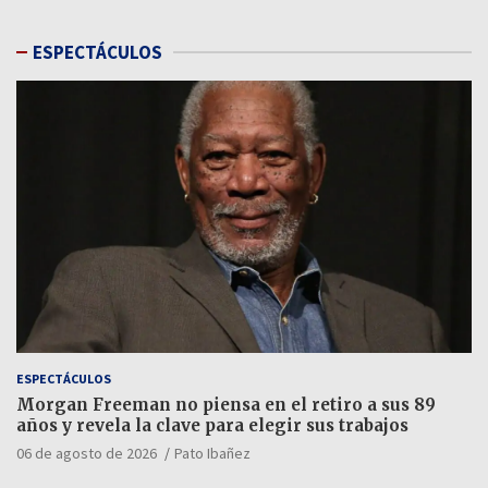
ESPECTÁCULOS
ESPECTÁCULOS
Morgan Freeman no piensa en el retiro a sus 89
años y revela la clave para elegir sus trabajos
06 de agosto de 2026
Pato Ibañez