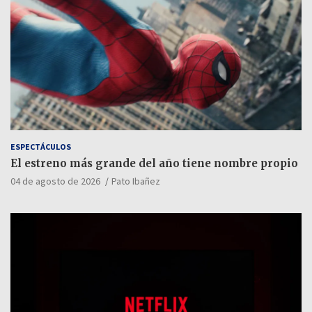
ESPECTÁCULOS
El estreno más grande del año tiene nombre propio
04 de agosto de 2026
Pato Ibañez