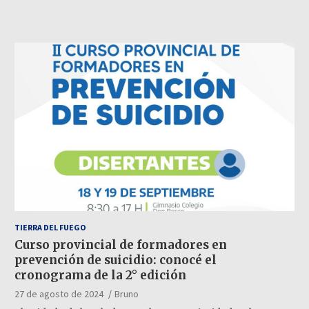
TIERRA DEL FUEGO
Curso provincial de formadores en
prevención de suicidio: conocé el
cronograma de la 2° edición
27 de agosto de 2024
Bruno