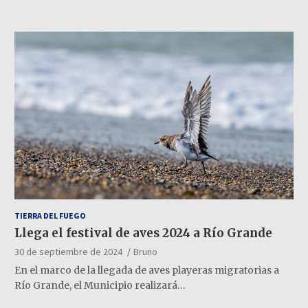
TIERRA DEL FUEGO
Llega el festival de aves 2024 a Río Grande
30 de septiembre de 2024
Bruno
En el marco de la llegada de aves playeras migratorias a
Río Grande, el Municipio realizará…