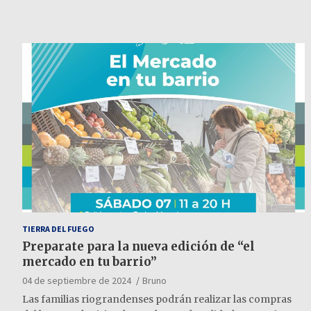
TIERRA DEL FUEGO
Preparate para la nueva edición de “el
mercado en tu barrio”
04 de septiembre de 2024
Bruno
Las familias riograndenses podrán realizar las compras