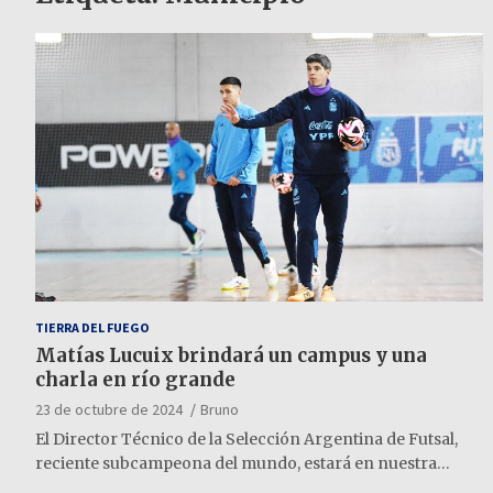
TIERRA DEL FUEGO
Matías Lucuix brindará un campus y una
charla en río grande
23 de octubre de 2024
Bruno
El Director Técnico de la Selección Argentina de Futsal,
reciente subcampeona del mundo, estará en nuestra…