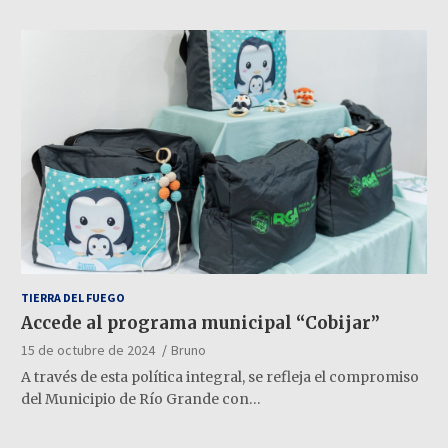
TIERRA DEL FUEGO
Accede al programa municipal “Cobijar”
15 de octubre de 2024
Bruno
A través de esta política integral, se refleja el compromiso
del Municipio de Río Grande con…