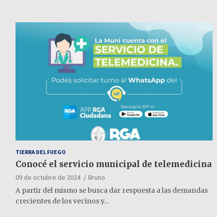
TIERRA DEL FUEGO
Conocé el servicio municipal de telemedicina
09 de octubre de 2024
Bruno
A partir del mismo se busca dar respuesta a las demandas
crecientes de los vecinos y…