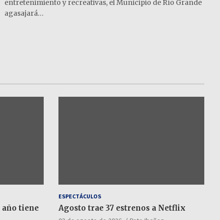
entretenimiento y recreativas, el Municipio de Río Grande
agasajará…
ESPECTÁCULOS
 año tiene
Agosto trae 37 estrenos a Netflix