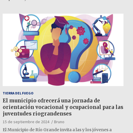
TIERRA DEL FUEGO
El municipio ofrecerá una jornada de
orientación vocacional y ocupacional para las
juventudes riograndenses
15 de septiembre de 2024
Bruno
El Municipio de Río Grande invita a las y los jóvenes a