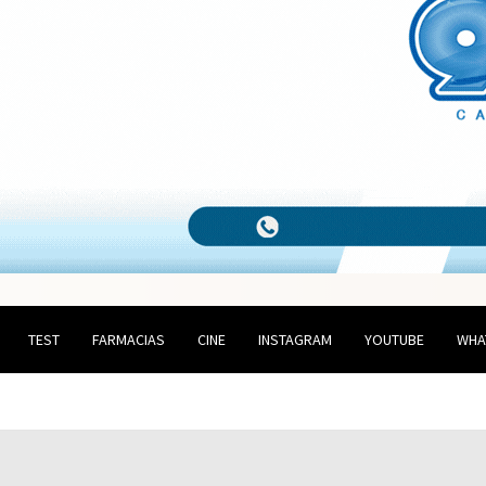
TEST
FARMACIAS
CINE
INSTAGRAM
YOUTUBE
WHA