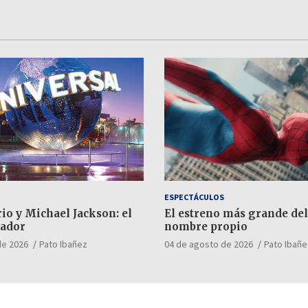
ESPECTÁCULOS
io y Michael Jackson: el
El estreno más grande del
ador
nombre propio
de 2026
Pato Ibañez
04 de agosto de 2026
Pato Ibañe