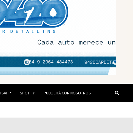
TSAPP
SPOTIFY
PUBLICITÁ CON NOSOTROS