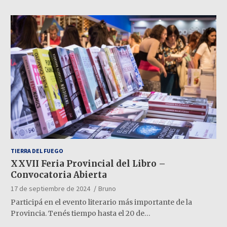
TIERRA DEL FUEGO
XXVII Feria Provincial del Libro –
Convocatoria Abierta
17 de septiembre de 2024
Bruno
Participá en el evento literario más importante de la
Provincia. Tenés tiempo hasta el 20 de…