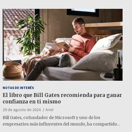
NOTAS DE INTERÉS
El libro que Bill Gates recomienda para ganar
confianza en ti mismo
29 de agosto de 2024
Ariel
Bill Gates, cofundador de Microsoft y uno de los
empresarios más influyentes del mundo, ha compartido…