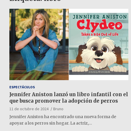
ESPECTÁCULOS
Jennifer Aniston lanzó un libro infantil con el
que busca promover la adopción de perros
11 de octubre de 2024
Bruno
Jennifer Aniston ha encontrado una nueva forma de
apoyar a los perros sin hogar. La actriz,…