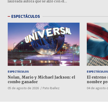
laureada autora que se alzó con el…
ESPECTÁCULOS
ESPECTÁCULOS
ESPECTÁCULOS
Nolan, Mario y Michael Jackson: el
El estreno
combo ganador
nombre pr
05 de agosto de 2026
Pato Ibañez
04 de agosto 