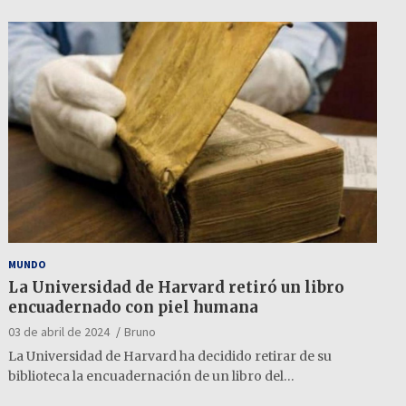
MUNDO
La Universidad de Harvard retiró un libro
encuadernado con piel humana
03 de abril de 2024
Bruno
La Universidad de Harvard ha decidido retirar de su
biblioteca la encuadernación de un libro del…