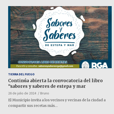
TIERRA DEL FUEGO
Continúa abierta la convocatoria del libro
“sabores y saberes de estepa y mar
26 de julio de 2024
Bruno
El Municipio invita a los vecinos y vecinas de la ciudad a
compartir sus recetas más…