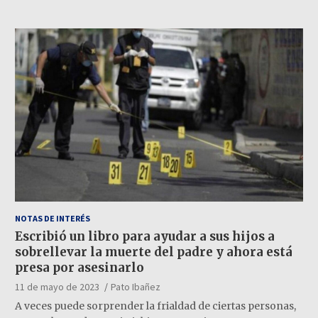
NOTAS DE INTERÉS
Escribió un libro para ayudar a sus hijos a
sobrellevar la muerte del padre y ahora está
presa por asesinarlo
11 de mayo de 2023
Pato Ibañez
A veces puede sorprender la frialdad de ciertas personas,