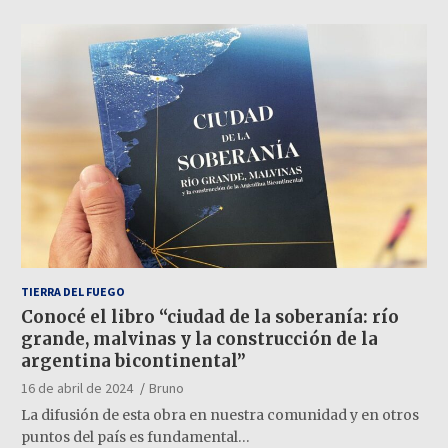
TIERRA DEL FUEGO
Conocé el libro “ciudad de la soberanía: río
grande, malvinas y la construcción de la
argentina bicontinental”
16 de abril de 2024
Bruno
La difusión de esta obra en nuestra comunidad y en otros
puntos del país es fundamental…