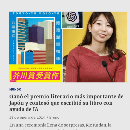
MUNDO
Ganó el premio literario más importante de
Japón y confesó que escribió su libro con
ayuda de IA
18 de enero de 2024
Bruno
En una ceremonia llena de sorpresas, Rie Kudan, la