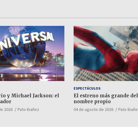
ESPECTÁCULOS
io y Michael Jackson: el
El estreno más grande del
ador
nombre propio
de 2026
Pato Ibañez
04 de agosto de 2026
Pato Ibañe