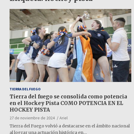
TIERRA DEL FUEGO
Tierra del fuego se consolida como potencia
en el Hockey Pista COMO POTENCIA EN EL
HOCKEY PISTA
27 de noviembre de 2024
Ariel
Tierra del Fuego volvió a destacarse en el ámbito nacional
al lograr una actuación histórica en…