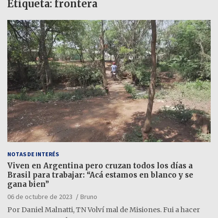
Etiqueta:
frontera
NOTAS DE INTERÉS
Viven en Argentina pero cruzan todos los días a
Brasil para trabajar: “Acá estamos en blanco y se
gana bien”
06 de octubre de 2023
Bruno
Por Daniel Malnatti, TN Volví mal de Misiones. Fui a hacer