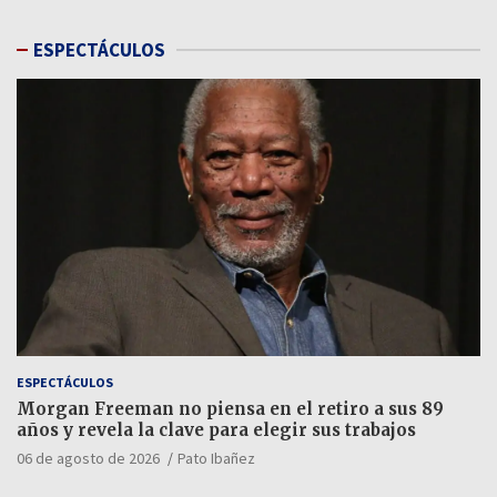
ESPECTÁCULOS
ESPECTÁCULOS
Morgan Freeman no piensa en el retiro a sus 89
años y revela la clave para elegir sus trabajos
06 de agosto de 2026
Pato Ibañez