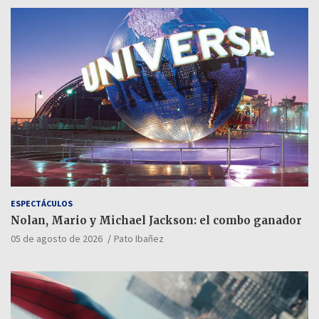
ESPECTÁCULOS
Nolan, Mario y Michael Jackson: el combo ganador
05 de agosto de 2026
Pato Ibañez