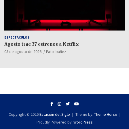
ESPECTÁCULOS
Agosto trae 37 estrenos a Netflix
03 de agosto de 2026
Pato Ibañez
Copyright © 2026
Estación del Siglo
Theme by:
Theme Horse
Proudly Powered by:
WordPress