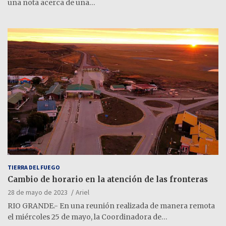
una nota acerca de una…
TIERRA DEL FUEGO
Cambio de horario en la atención de las fronteras
28 de mayo de 2023
Ariel
RIO GRANDE.- En una reunión realizada de manera remota
el miércoles 25 de mayo, la Coordinadora de…