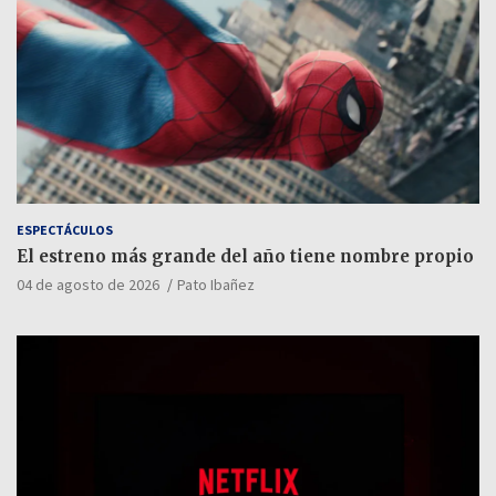
ESPECTÁCULOS
El estreno más grande del año tiene nombre propio
04 de agosto de 2026
Pato Ibañez