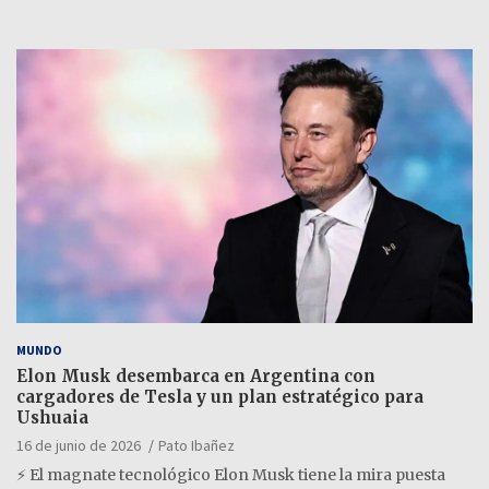
MUNDO
Elon Musk desembarca en Argentina con
cargadores de Tesla y un plan estratégico para
Ushuaia
16 de junio de 2026
Pato Ibañez
⚡ El magnate tecnológico Elon Musk tiene la mira puesta