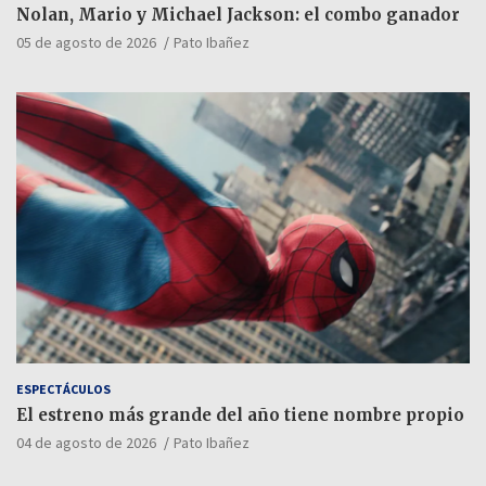
Nolan, Mario y Michael Jackson: el combo ganador
05 de agosto de 2026
Pato Ibañez
ESPECTÁCULOS
El estreno más grande del año tiene nombre propio
04 de agosto de 2026
Pato Ibañez