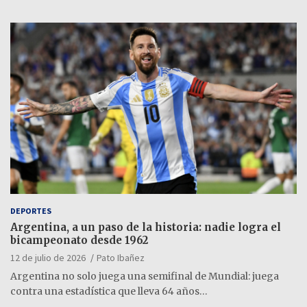
DEPORTES
Argentina, a un paso de la historia: nadie logra el
bicampeonato desde 1962
12 de julio de 2026
Pato Ibañez
Argentina no solo juega una semifinal de Mundial: juega
contra una estadística que lleva 64 años…