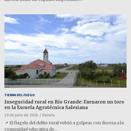
TIERRA DEL FUEGO
Inseguridad rural en Río Grande: Faenaron un toro
en la Escuela Agrotécnica Salesiana
19 de junio de 2026
Renata
📌 El flagelo del delito rural volvió a golpear con dureza a la
comunidad educativa de…