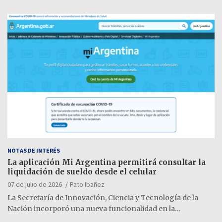
NOTAS DE INTERÉS
La aplicación Mi Argentina permitirá consultar la
liquidación de sueldo desde el celular
07 de julio de 2026
Pato Ibañez
La Secretaría de Innovación, Ciencia y Tecnología de la
Nación incorporó una nueva funcionalidad en la…