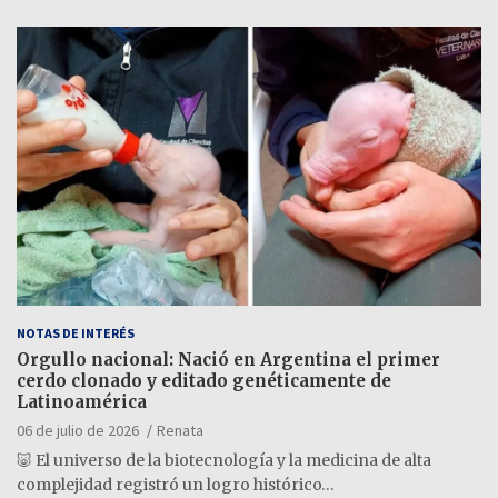
NOTAS DE INTERÉS
Orgullo nacional: Nació en Argentina el primer
cerdo clonado y editado genéticamente de
Latinoamérica
06 de julio de 2026
Renata
🐷 El universo de la biotecnología y la medicina de alta
complejidad registró un logro histórico…