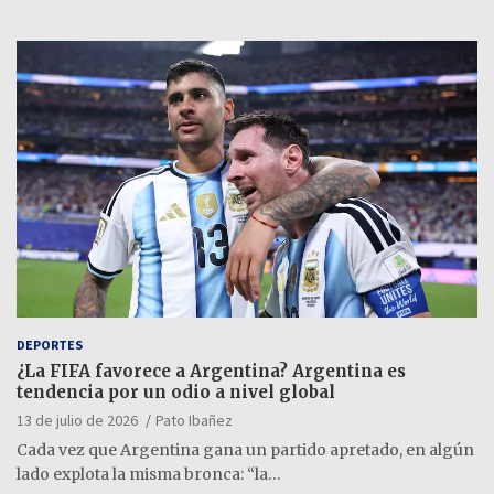
DEPORTES
¿La FIFA favorece a Argentina? Argentina es
tendencia por un odio a nivel global
13 de julio de 2026
Pato Ibañez
Cada vez que Argentina gana un partido apretado, en algún
lado explota la misma bronca: “la…