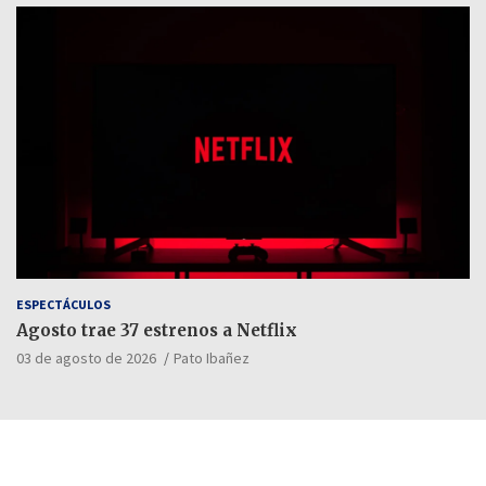
ESPECTÁCULOS
Agosto trae 37 estrenos a Netflix
03 de agosto de 2026
Pato Ibañez