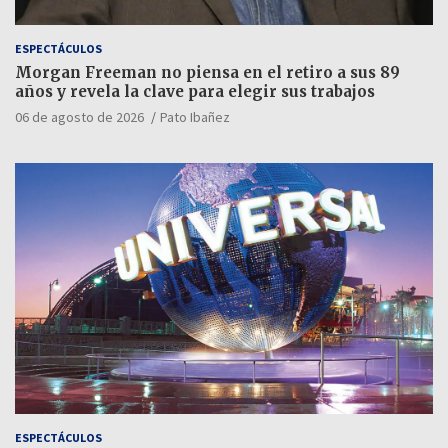
ESPECTÁCULOS
Morgan Freeman no piensa en el retiro a sus 89
años y revela la clave para elegir sus trabajos
06 de agosto de 2026
Pato Ibañez
ESPECTÁCULOS