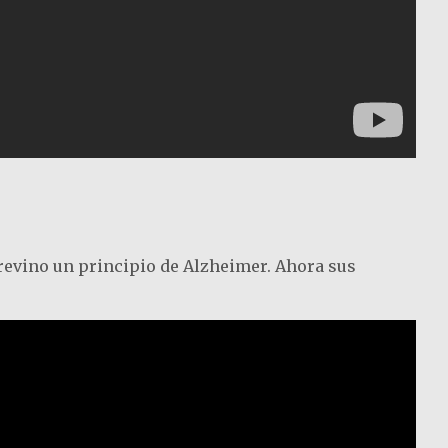
brevino un principio de Alzheimer. Ahora sus