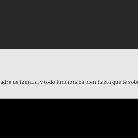
adre de familia, y todo funcionaba bien hasta que le so