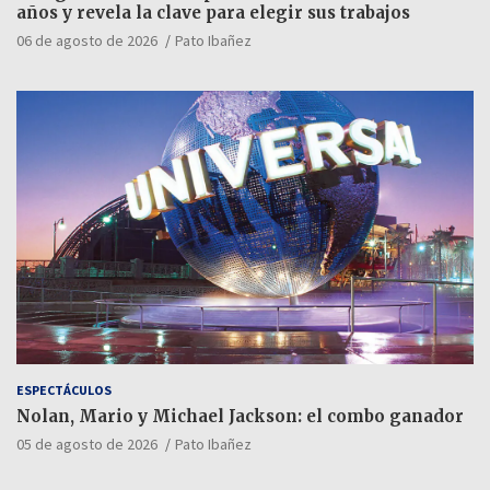
años y revela la clave para elegir sus trabajos
06 de agosto de 2026
Pato Ibañez
ESPECTÁCULOS
Nolan, Mario y Michael Jackson: el combo ganador
05 de agosto de 2026
Pato Ibañez