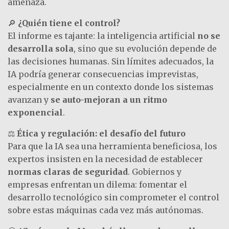
amenaza.
🔎
¿Quién tiene el control?
El informe es tajante: la inteligencia artificial
no se
desarrolla sola
, sino que su evolución depende de
las decisiones humanas. Sin límites adecuados, la
IA podría generar consecuencias imprevistas,
especialmente en un contexto donde los sistemas
avanzan y
se auto-mejoran a un ritmo
exponencial
.
⚖️
Ética y regulación: el desafío del futuro
Para que la IA sea una herramienta beneficiosa, los
expertos insisten en la necesidad de establecer
normas claras de seguridad
. Gobiernos y
empresas enfrentan un dilema: fomentar el
desarrollo tecnológico sin comprometer el control
sobre estas máquinas cada vez más autónomas.