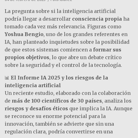
La pregunta sobre si la inteligencia artificial
podría llegar a desarrollar
consciencia propia
ha
tomado cada vez más relevancia. Figuras como
Yoshua Bengio
, uno de los grandes referentes en
IA, han planteado inquietudes sobre la posibilidad
de que estos sistemas comiencen a
formar sus
propios objetivos
, lo que abre un debate crítico
sobre la seguridad y el control de la tecnología.
📊
El Informe IA 2025 y los riesgos de la
inteligencia artificial
Un reciente estudio, elaborado con la colaboración
de
más de 100 científicos de 30 países
, analiza los
riesgos y desafíos éticos
que implica la IA. Aunque
se reconoce su enorme potencial para la
innovación, también se advierte que sin una
regulación clara, podría convertirse en una