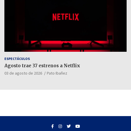
ESPECTÁCULOS
Agosto trae 37 estrenos a Netflix
03 de agosto de 2026
Pato Ibañez