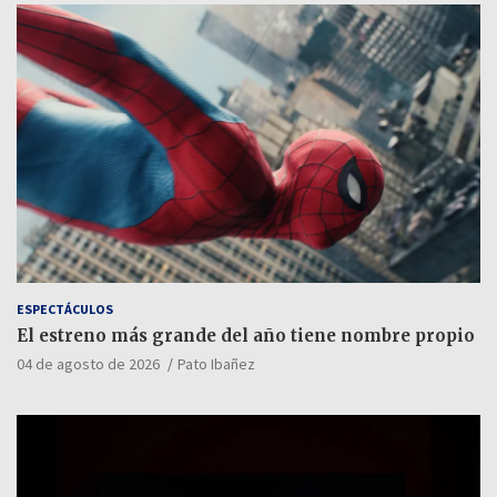
ESPECTÁCULOS
El estreno más grande del año tiene nombre propio
04 de agosto de 2026
Pato Ibañez