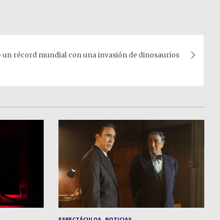
un récord mundial con una invasión de dinosaurios
ESPECTÁCULOS
NOTICIAS