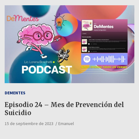
DEMENTES
Episodio 24 – Mes de Prevención del
Suicidio
15 de septiembre de 2023
Emanuel