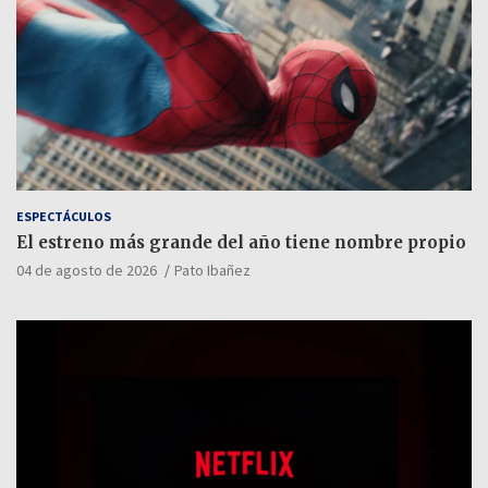
ESPECTÁCULOS
El estreno más grande del año tiene nombre propio
04 de agosto de 2026
Pato Ibañez