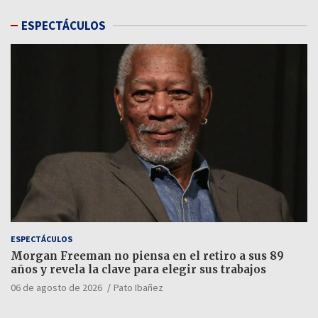
ESPECTÁCULOS
ESPECTÁCULOS
Morgan Freeman no piensa en el retiro a sus 89
años y revela la clave para elegir sus trabajos
06 de agosto de 2026
Pato Ibañez