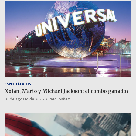
ESPECTÁCULOS
Nolan, Mario y Michael Jackson: el combo ganador
05 de agosto de 2026
Pato Ibañez