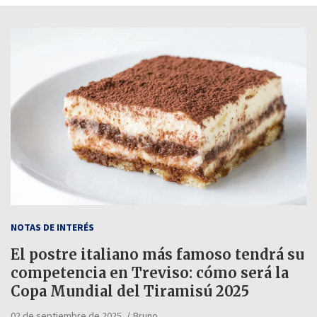
NOTAS DE INTERÉS
El postre italiano más famoso tendrá su
competencia en Treviso: cómo será la
Copa Mundial del Tiramisú 2025
02 de septiembre de 2025
Bruno