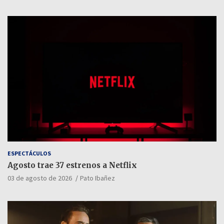
ESPECTÁCULOS
Agosto trae 37 estrenos a Netflix
03 de agosto de 2026
Pato Ibañez