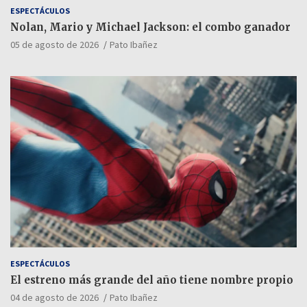
ESPECTÁCULOS
Nolan, Mario y Michael Jackson: el combo ganador
05 de agosto de 2026
Pato Ibañez
ESPECTÁCULOS
El estreno más grande del año tiene nombre propio
04 de agosto de 2026
Pato Ibañez