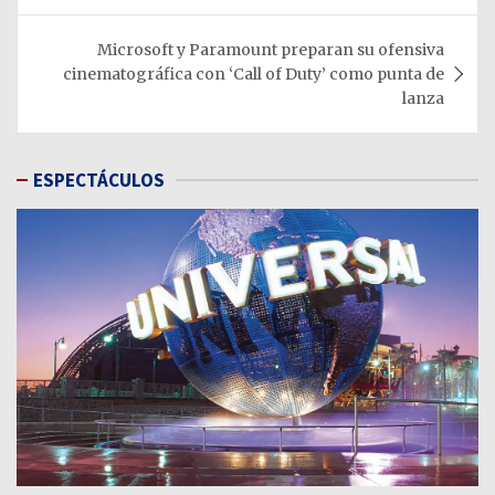
entradas
Microsoft y Paramount preparan su ofensiva
cinematográfica con ‘Call of Duty’ como punta de
lanza
ESPECTÁCULOS