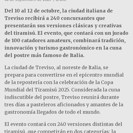
Del 10 al 12 de octubre, la ciudad italiana de
Treviso recibirá a 240 concursantes que
presentarán sus versiones clásicas y creativas
del tiramisú. El evento, que contará con un jurado
de 100 catadores amateurs, combinará tradición,
innovación y turismo gastronómico en la cuna
del postre más famoso de Italia.
La ciudad de Treviso, al noreste de Italia, se
prepara para convertirse en el epicentro mundial
de la repostería con la celebración de la Copa
Mundial del Tiramisú 2025. Considerada la cuna
indiscutible del postre, Treviso reunirá durante
tres días a pasteleros aficionados y amantes de la
gastronomía llegados de todo el mundo.
El evento contará con 240 versiones distintas del
tiramisú, que competirán en dos categorías: la