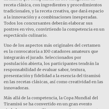
receta clásica, con ingredientes y procedimientos
tradicionales, y la receta creativa, que dará espacio
a la innovación y a combinaciones inesperadas.
Todos los concursantes deberán elaborar sus
postres en vivo, convirtiendo la competencia en un
espectáculo culinario.
Uno de los aspectos más originales del certamen
es la convocatoria a 100 catadores amateurs que
integrarán el jurado. Seleccionados por
postulación abierta, los participantes tendrán la
responsabilidad de evaluar sabor, textura,
presentación y fidelidad a la esencia del tiramisú
en las recetas clásicas, así como creatividad en las
innovadoras.
Más allá de la competencia, la Copa Mundial del
Tiramisú se ha convertido en un gran evento