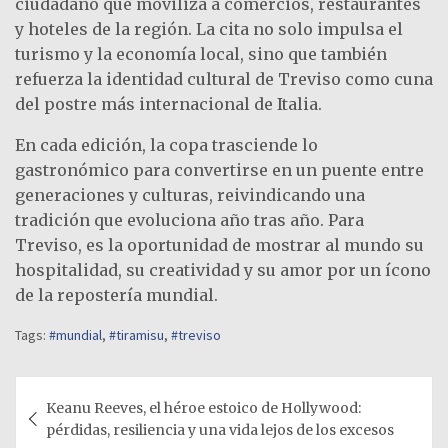
ciudadano que moviliza a comercios, restaurantes
y hoteles de la región. La cita no solo impulsa el
turismo y la economía local, sino que también
refuerza la identidad cultural de Treviso como cuna
del postre más internacional de Italia.
En cada edición, la copa trasciende lo
gastronómico para convertirse en un puente entre
generaciones y culturas, reivindicando una
tradición que evoluciona año tras año. Para
Treviso, es la oportunidad de mostrar al mundo su
hospitalidad, su creatividad y su amor por un ícono
de la repostería mundial.
Tags:
#mundial
,
#tiramisu
,
#treviso
Navegación
Keanu Reeves, el héroe estoico de Hollywood:
de
pérdidas, resiliencia y una vida lejos de los excesos