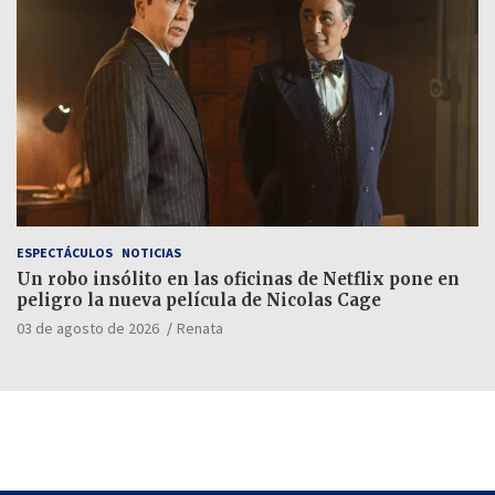
ESPECTÁCULOS
NOTICIAS
Un robo insólito en las oficinas de Netflix pone en
peligro la nueva película de Nicolas Cage
03 de agosto de 2026
Renata