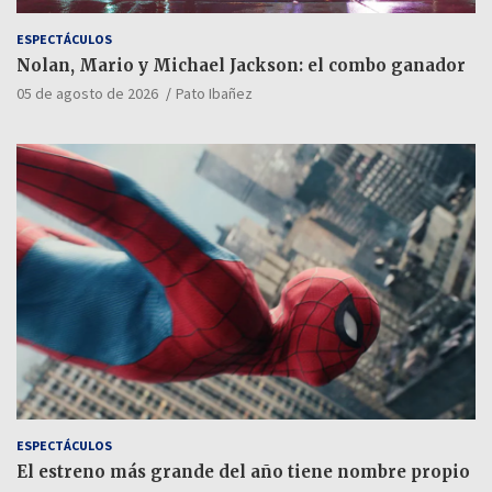
ESPECTÁCULOS
Nolan, Mario y Michael Jackson: el combo ganador
05 de agosto de 2026
Pato Ibañez
ESPECTÁCULOS
El estreno más grande del año tiene nombre propio