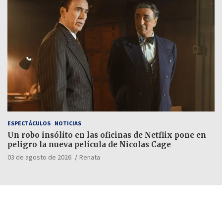
ESPECTÁCULOS
NOTICIAS
Un robo insólito en las oficinas de Netflix pone en
peligro la nueva película de Nicolas Cage
03 de agosto de 2026
Renata