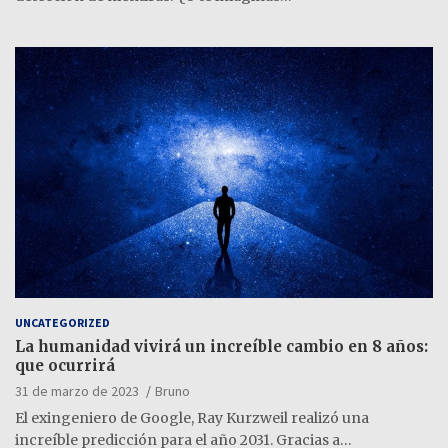
UNCATEGORIZED
La humanidad vivirá un increíble cambio en 8 años:
que ocurrirá
31 de marzo de 2023
Bruno
El exingeniero de Google, Ray Kurzweil realizó una
increíble predicción para el año 2031. Gracias a…