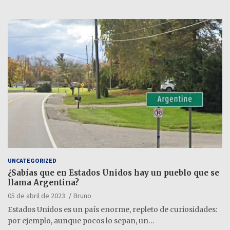
UNCATEGORIZED
¿Sabías que en Estados Unidos hay un pueblo que se
llama Argentina?
05 de abril de 2023
Bruno
Estados Unidos es un país enorme, repleto de curiosidades:
por ejemplo, aunque pocos lo sepan, un…