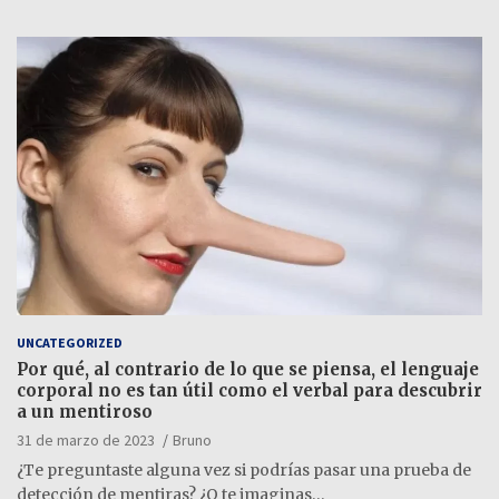
UNCATEGORIZED
Por qué, al contrario de lo que se piensa, el lenguaje
corporal no es tan útil como el verbal para descubrir
a un mentiroso
31 de marzo de 2023
Bruno
¿Te preguntaste alguna vez si podrías pasar una prueba de
detección de mentiras? ¿O te imaginas…