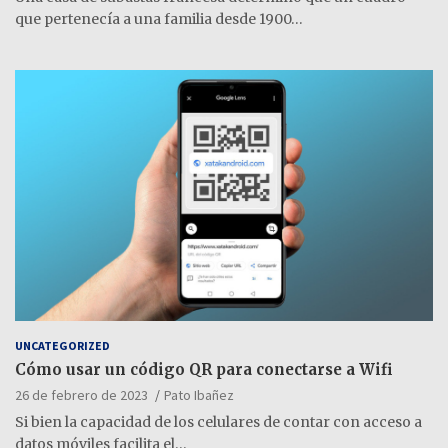
que pertenecía a una familia desde 1900…
UNCATEGORIZED
Cómo usar un código QR para conectarse a Wifi
26 de febrero de 2023
Pato Ibañez
Si bien la capacidad de los celulares de contar con acceso a
datos móviles facilita el…