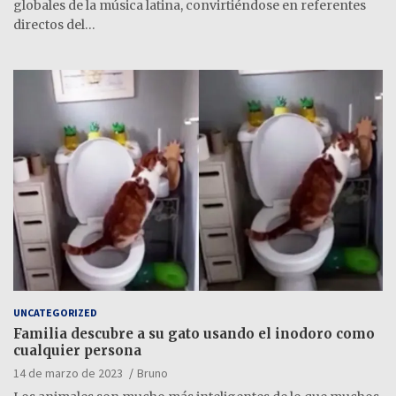
globales de la música latina, convirtiéndose en referentes
directos del…
UNCATEGORIZED
Familia descubre a su gato usando el inodoro como
cualquier persona
14 de marzo de 2023
Bruno