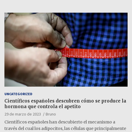
UNCATEGORIZED
Científicos españoles descubren cómo se produce la
hormona que controla el apetito
29 de marzo de 2023
Bruno
Científicos españoles han descubierto el mecanismo a
través del cual los adipocitos, las células que principalmente