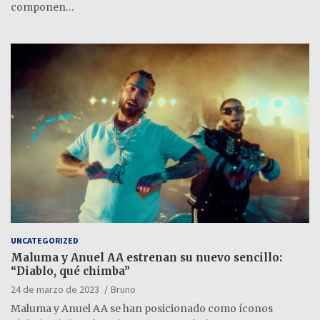
componen…
UNCATEGORIZED
Maluma y Anuel AA estrenan su nuevo sencillo:
“Diablo, qué chimba”
24 de marzo de 2023
Bruno
Maluma y Anuel AA se han posicionado como íconos