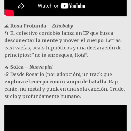
🌊
Rosa Profunda –
Echobaby
🌀 El colectivo cordobés lanza un EP que busca
desconectar la mente y mover el cuerpo
. Letras
casi vacías, beats hipnóticos y una declaración de
principios: “no te enrosques, flotá”.
🔥
Solca –
Nueva piel
🥀 Desde Rosario (por adopción), un track que
explora el cuerpo como campo de batalla
. Rap,
canto, nu-metal y punk en una sola canción. Crudo,
sucio y profundamente humano.