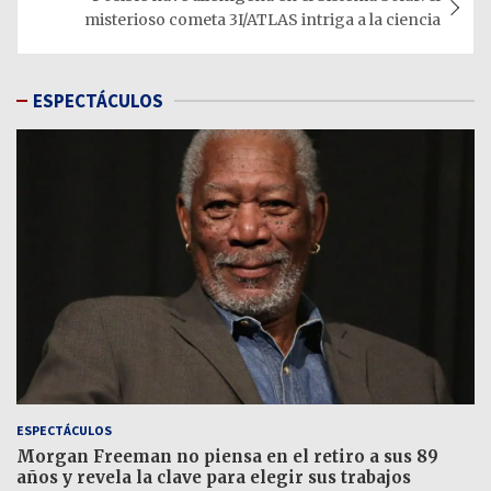
misterioso cometa 3I/ATLAS intriga a la ciencia
ESPECTÁCULOS
ESPECTÁCULOS
Morgan Freeman no piensa en el retiro a sus 89
años y revela la clave para elegir sus trabajos