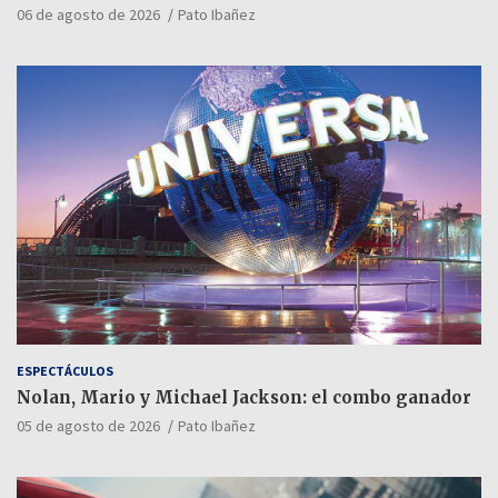
06 de agosto de 2026
Pato Ibañez
ESPECTÁCULOS
Nolan, Mario y Michael Jackson: el combo ganador
05 de agosto de 2026
Pato Ibañez