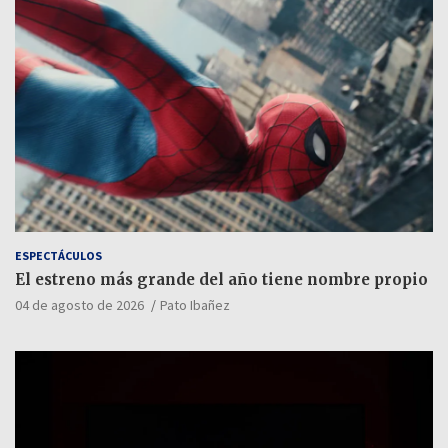
ESPECTÁCULOS
El estreno más grande del año tiene nombre propio
04 de agosto de 2026
Pato Ibañez