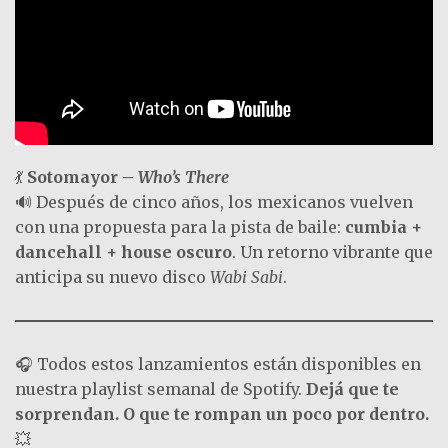
💃
Sotomayor –
Who’s There
🔊 Después de cinco años, los mexicanos vuelven
con una propuesta para la pista de baile:
cumbia +
dancehall + house oscuro
. Un retorno vibrante que
anticipa su nuevo disco
Wabi Sabi
.
🎧 Todos estos lanzamientos están disponibles en
nuestra playlist semanal de Spotify.
Dejá que te
sorprendan. O que te rompan un poco por dentro.
💥