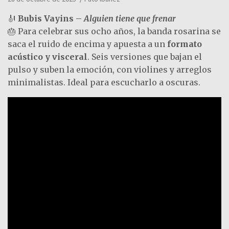
🎻
Bubis Vayins –
Alguien tiene que frenar
🎂 Para celebrar sus ocho años, la banda rosarina se
saca el ruido de encima y apuesta a un
formato
acústico y visceral
. Seis versiones que bajan el
pulso y suben la emoción, con violines y arreglos
minimalistas. Ideal para escucharlo a oscuras.