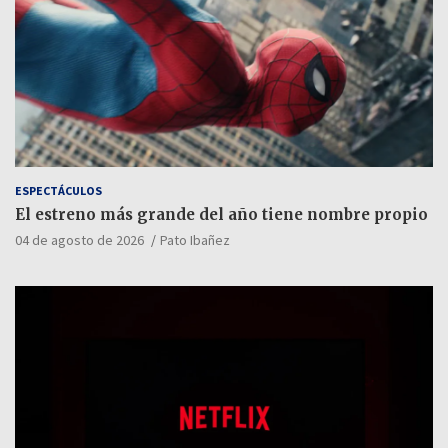
ESPECTÁCULOS
El estreno más grande del año tiene nombre propio
04 de agosto de 2026
Pato Ibañez