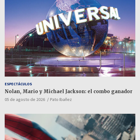
ESPECTÁCULOS
Nolan, Mario y Michael Jackson: el combo ganador
05 de agosto de 2026
Pato Ibañez