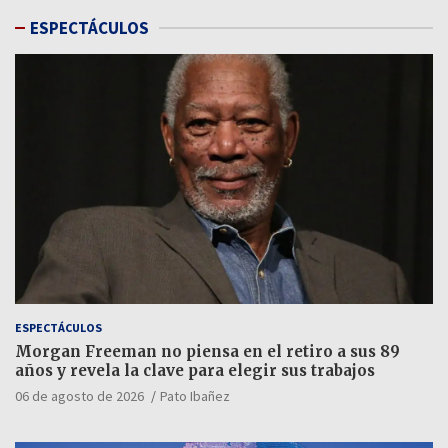
ESPECTÁCULOS
ESPECTÁCULOS
Morgan Freeman no piensa en el retiro a sus 89
años y revela la clave para elegir sus trabajos
06 de agosto de 2026
Pato Ibañez