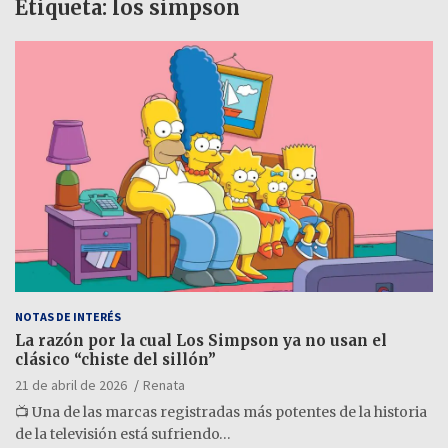
Etiqueta:
los simpson
NOTAS DE INTERÉS
La razón por la cual Los Simpson ya no usan el
clásico “chiste del sillón”
21 de abril de 2026
Renata
📺 Una de las marcas registradas más potentes de la historia
de la televisión está sufriendo…