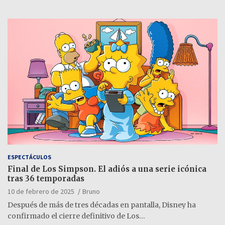
ESPECTÁCULOS
Final de Los Simpson. El adiós a una serie icónica
tras 36 temporadas
10 de febrero de 2025
Bruno
Después de más de tres décadas en pantalla, Disney ha
confirmado el cierre definitivo de Los…