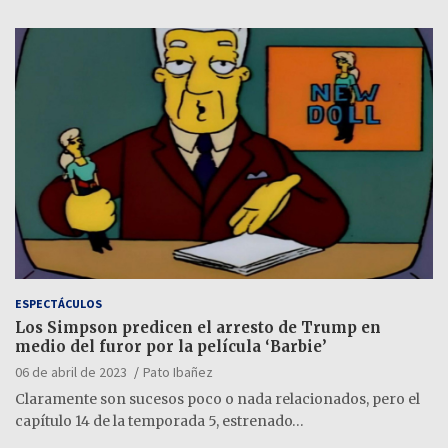
ESPECTÁCULOS
Los Simpson predicen el arresto de Trump en
medio del furor por la película ‘Barbie’
06 de abril de 2023
Pato Ibañez
Claramente son sucesos poco o nada relacionados, pero el
capítulo 14 de la temporada 5, estrenado…