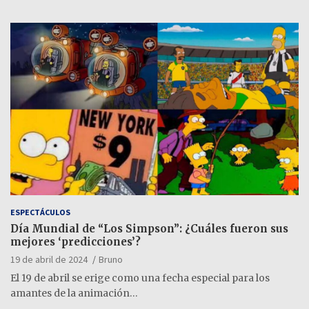
ESPECTÁCULOS
Día Mundial de “Los Simpson”: ¿Cuáles fueron sus
mejores ‘predicciones’?
19 de abril de 2024
Bruno
El 19 de abril se erige como una fecha especial para los
amantes de la animación…