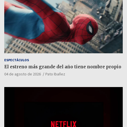
ESPECTÁCULOS
El estreno más grande del año tiene nombre propio
04 de agosto de 2026
Pato Ibañez