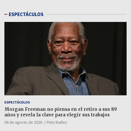
ESPECTÁCULOS
ESPECTÁCULOS
Morgan Freeman no piensa en el retiro a sus 89
años y revela la clave para elegir sus trabajos
06 de agosto de 2026
Pato Ibañez