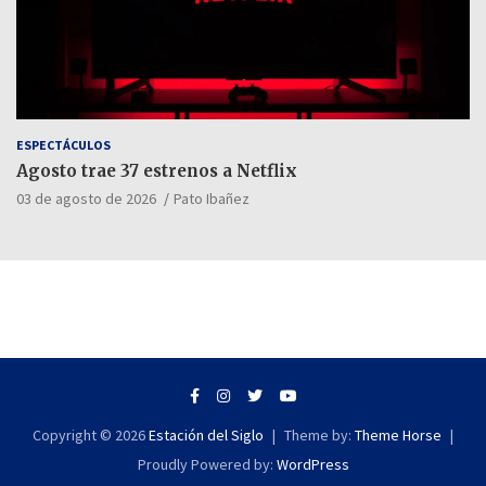
ESPECTÁCULOS
Agosto trae 37 estrenos a Netflix
03 de agosto de 2026
Pato Ibañez
Copyright © 2026
Estación del Siglo
Theme by:
Theme Horse
Proudly Powered by:
WordPress