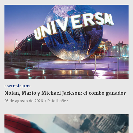
ESPECTÁCULOS
Nolan, Mario y Michael Jackson: el combo ganador
05 de agosto de 2026
Pato Ibañez