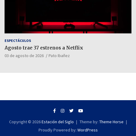
ESPECTÁCULOS
Agosto trae 37 estrenos a Netflix
03 de agosto de 2026
Pato Ibañez
Copyright © 2026
Estación del Siglo
Theme by:
Theme Horse
Proudly Powered by:
WordPress