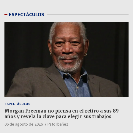
ESPECTÁCULOS
ESPECTÁCULOS
Morgan Freeman no piensa en el retiro a sus 89
años y revela la clave para elegir sus trabajos
06 de agosto de 2026
Pato Ibañez