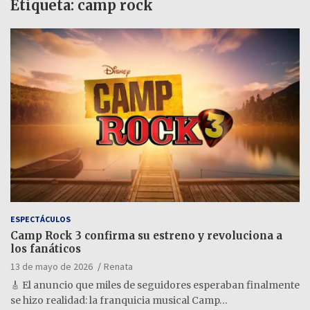
Etiqueta:
camp rock
ESPECTÁCULOS
Camp Rock 3 confirma su estreno y revoluciona a
los fanáticos
13 de mayo de 2026
Renata
🎸 El anuncio que miles de seguidores esperaban finalmente
se hizo realidad: la franquicia musical Camp…