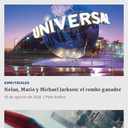
ESPECTÁCULOS
Nolan, Mario y Michael Jackson: el combo ganador
05 de agosto de 2026
Pato Ibañez