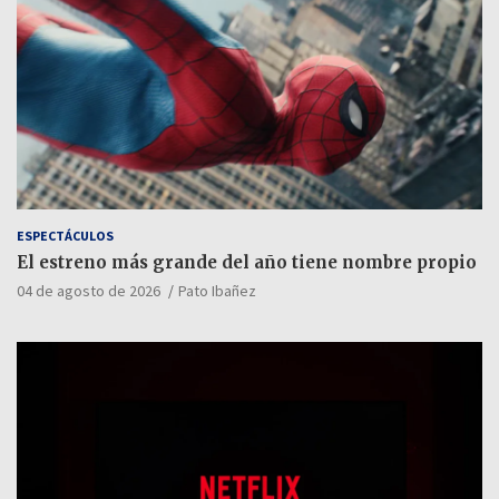
ESPECTÁCULOS
El estreno más grande del año tiene nombre propio
04 de agosto de 2026
Pato Ibañez